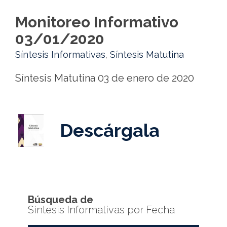
Monitoreo Informativo
03/01/2020
Síntesis Informativas
,
Síntesis Matutina
Síntesis Matutina 03 de enero de 2020
Descárgala
Búsqueda de
Síntesis Informativas por Fecha