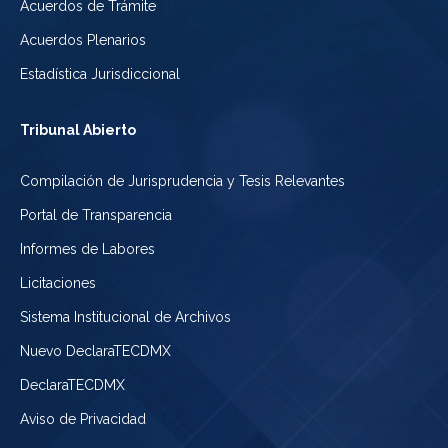
Acuerdos de Trámite
Acuerdos Plenarios
Estadística Jurisdiccional
Tribunal Abierto
Compilación de Jurisprudencia y Tesis Relevantes
Portal de Transparencia
Informes de Labores
Licitaciones
Sistema Institucional de Archivos
Nuevo DeclaraTECDMX
DeclaraTECDMX
Aviso de Privacidad