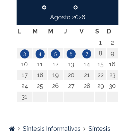
Agosto
2026
L
M
M
J
V
S
D
1
2
8
9
3
4
5
6
7
10
11
12
13
14
15
16
17
18
19
20
21
22
23
24
25
26
27
28
29
30
31
Home
Síntesis Informativas
Síntesis