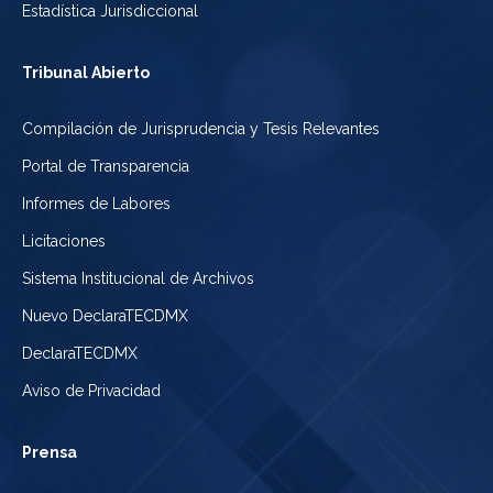
Estadística Jurisdiccional
Tribunal Abierto
Compilación de Jurisprudencia y Tesis Relevantes
Portal de Transparencia
Informes de Labores
Licitaciones
Sistema Institucional de Archivos
Nuevo DeclaraTECDMX
DeclaraTECDMX
Aviso de Privacidad
Prensa