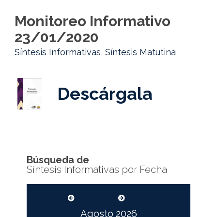
Monitoreo Informativo
23/01/2020
Síntesis Informativas
,
Síntesis Matutina
Descárgala
Búsqueda de
Síntesis Informativas por Fecha
Agosto
2026