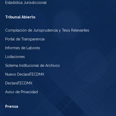
Estadística Jurisdiccional
Tribunal Abierto
Compilación de Jurisprudencia y Tesis Relevantes
Portal de Transparencia
Informes de Labores
Licitaciones
Sistema Institucional de Archivos
Nuevo DeclaraTECDMX
DeclaraTECDMX
Aviso de Privacidad
Prensa