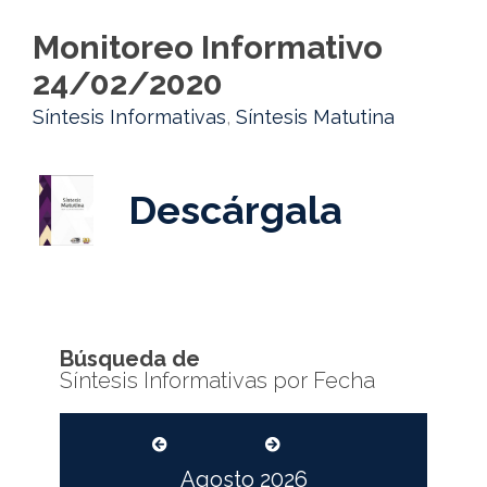
Monitoreo Informativo
24/02/2020
Síntesis Informativas
,
Síntesis Matutina
Descárgala
Búsqueda de
Síntesis Informativas por Fecha
Agosto
2026