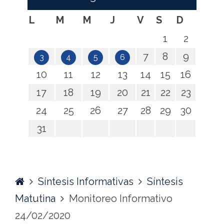
L
M
M
J
V
S
D
1
2
7
8
9
3
4
5
6
10
11
12
13
14
15
16
17
18
19
20
21
22
23
24
25
26
27
28
29
30
31
Home
Síntesis Informativas
Síntesis
Matutina
Monitoreo Informativo
24/02/2020