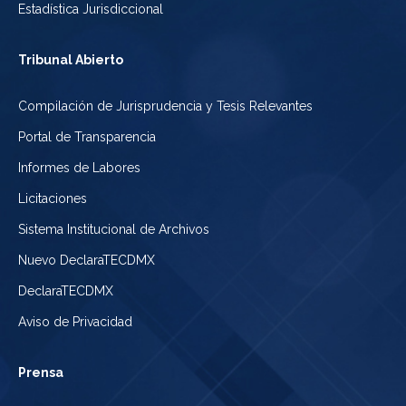
Estadística Jurisdiccional
Tribunal Abierto
Compilación de Jurisprudencia y Tesis Relevantes
Portal de Transparencia
Informes de Labores
Licitaciones
Sistema Institucional de Archivos
Nuevo DeclaraTECDMX
DeclaraTECDMX
Aviso de Privacidad
Prensa