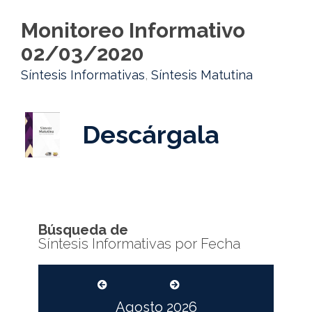
Monitoreo Informativo
02/03/2020
Síntesis Informativas
,
Síntesis Matutina
Descárgala
Búsqueda de
Síntesis Informativas por Fecha
Agosto
2026