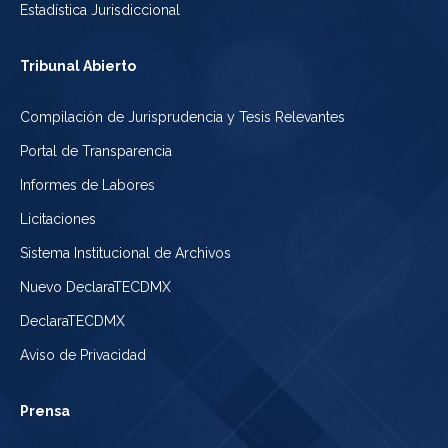
Estadística Jurisdiccional
Tribunal Abierto
Compilación de Jurisprudencia y Tesis Relevantes
Portal de Transparencia
Informes de Labores
Licitaciones
Sistema Institucional de Archivos
Nuevo DeclaraTECDMX
DeclaraTECDMX
Aviso de Privacidad
Prensa