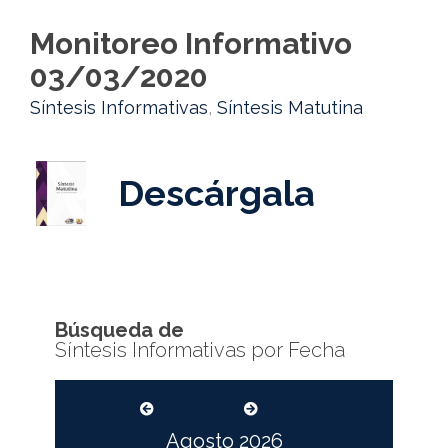
Monitoreo Informativo
03/03/2020
Síntesis Informativas
,
Síntesis Matutina
Descárgala
Búsqueda de
Síntesis Informativas por Fecha
Agosto
2026