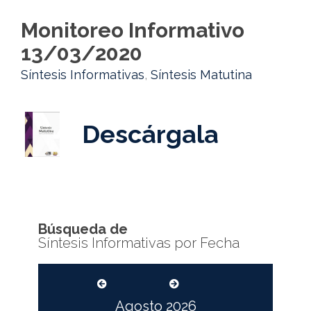
Monitoreo Informativo
13/03/2020
Síntesis Informativas
,
Síntesis Matutina
Descárgala
Búsqueda de
Síntesis Informativas por Fecha
Agosto
2026