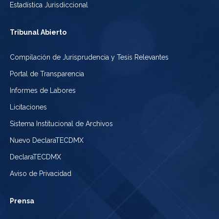
Estadística Jurisdiccional
Tribunal Abierto
Compilación de Jurisprudencia y Tesis Relevantes
Portal de Transparencia
Informes de Labores
Licitaciones
Sistema Institucional de Archivos
Nuevo DeclaraTECDMX
DeclaraTECDMX
Aviso de Privacidad
Prensa