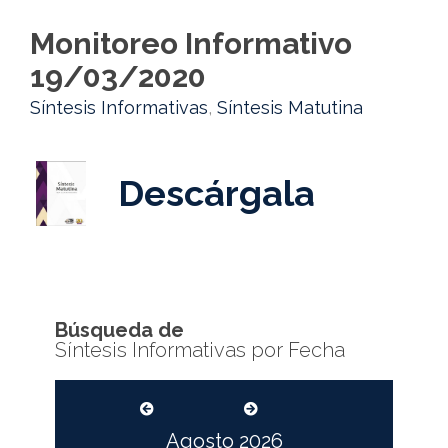
Monitoreo Informativo
19/03/2020
Síntesis Informativas
,
Síntesis Matutina
Descárgala
Búsqueda de
Síntesis Informativas por Fecha
Agosto
2026