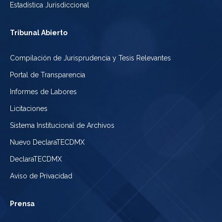
Estadística Jurisdiccional
Tribunal Abierto
Compilación de Jurisprudencia y Tesis Relevantes
Portal de Transparencia
Informes de Labores
Licitaciones
Sistema Institucional de Archivos
Nuevo DeclaraTECDMX
DeclaraTECDMX
Aviso de Privacidad
Prensa