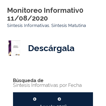
Monitoreo Informativ0
11/08/2020
Síntesis Informativas
,
Síntesis Matutina
Descárgala
Búsqueda de
Síntesis Informativas por Fecha