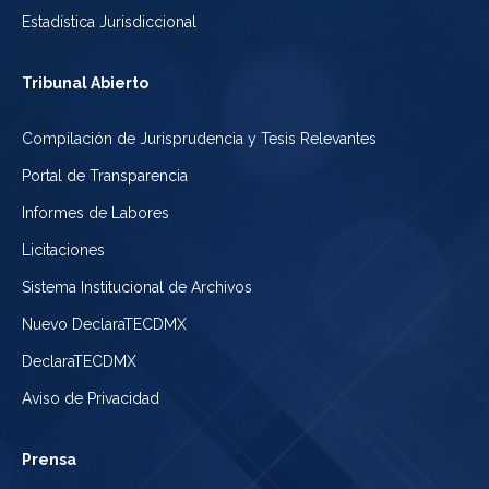
Estadística Jurisdiccional
Tribunal Abierto
Compilación de Jurisprudencia y Tesis Relevantes
Portal de Transparencia
Informes de Labores
Licitaciones
Sistema Institucional de Archivos
Nuevo DeclaraTECDMX
DeclaraTECDMX
Aviso de Privacidad
Prensa