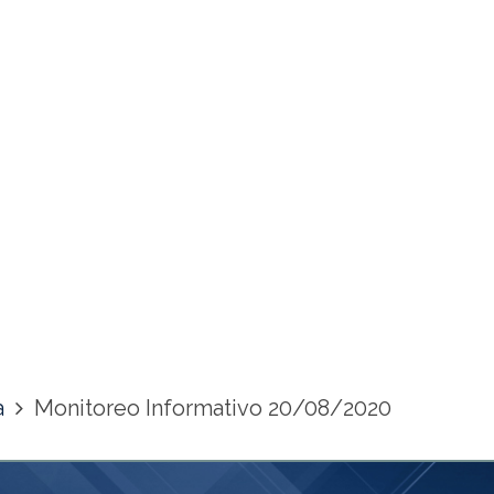
a
Monitoreo Informativo 20/08/2020