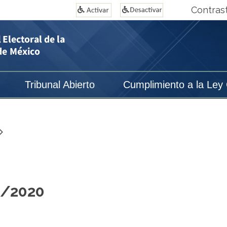
Contras
Tribunal Abierto
Cumplimiento a la Ley
8/2020