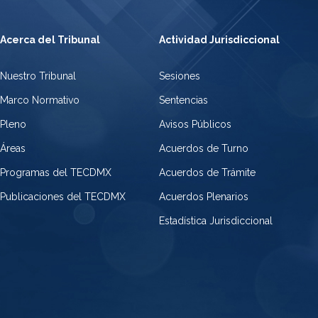
Acerca del Tribunal
Actividad Jurisdiccional
Nuestro Tribunal
Sesiones
Marco Normativo
Sentencias
Pleno
Avisos Públicos
Áreas
Acuerdos de Turno
Programas del TECDMX
Acuerdos de Trámite
Publicaciones del TECDMX
Acuerdos Plenarios
Estadística Jurisdiccional