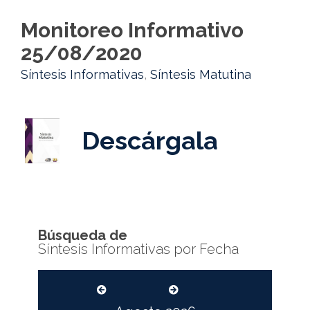
Monitoreo Informativo
25/08/2020
Síntesis Informativas
,
Síntesis Matutina
Descárgala
Búsqueda de
Síntesis Informativas por Fecha