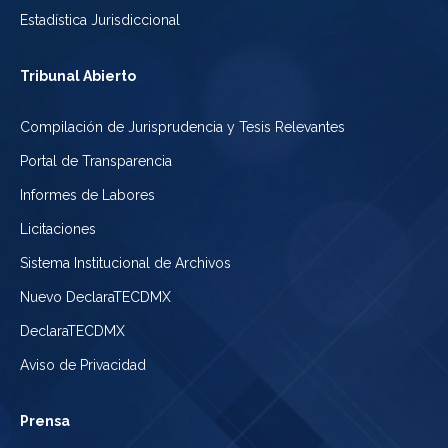
Estadística Jurisdiccional
Tribunal Abierto
Compilación de Jurisprudencia y Tesis Relevantes
Portal de Transparencia
Informes de Labores
Licitaciones
Sistema Institucional de Archivos
Nuevo DeclaraTECDMX
DeclaraTECDMX
Aviso de Privacidad
Prensa