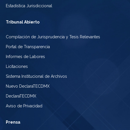
Estadística Jurisdiccional
Tribunal Abierto
Compilación de Jurisprudencia y Tesis Relevantes
Portal de Transparencia
Informes de Labores
Licitaciones
Sistema Institucional de Archivos
Nuevo DeclaraTECDMX
DeclaraTECDMX
Aviso de Privacidad
Prensa