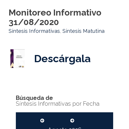
Monitoreo Informativo
31/08/2020
Síntesis Informativas
,
Síntesis Matutina
Descárgala
Búsqueda de
Síntesis Informativas por Fecha