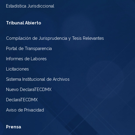
Estadística Jurisdiccional
Tribunal Abierto
Compilación de Jurisprudencia y Tesis Relevantes
Portal de Transparencia
Informes de Labores
Licitaciones
Sistema Institucional de Archivos
Nuevo DeclaraTECDMX
DeclaraTECDMX
Aviso de Privacidad
Prensa