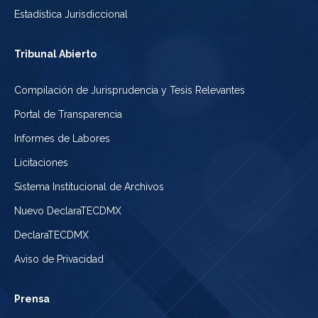
Estadística Jurisdiccional
Tribunal Abierto
Compilación de Jurisprudencia y Tesis Relevantes
Portal de Transparencia
Informes de Labores
Licitaciones
Sistema Institucional de Archivos
Nuevo DeclaraTECDMX
DeclaraTECDMX
Aviso de Privacidad
Prensa