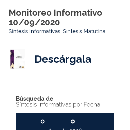
Monitoreo Informativo
10/09/2020
Síntesis Informativas
,
Síntesis Matutina
Descárgala
Búsqueda de
Síntesis Informativas por Fecha