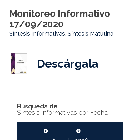
Monitoreo Informativo
17/09/2020
Síntesis Informativas
,
Síntesis Matutina
Descárgala
Búsqueda de
Síntesis Informativas por Fecha