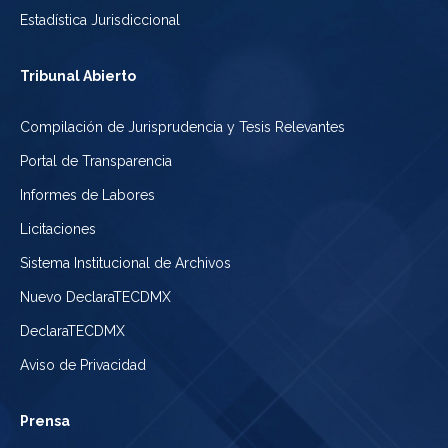
Estadística Jurisdiccional
Tribunal Abierto
Compilación de Jurisprudencia y Tesis Relevantes
Portal de Transparencia
Informes de Labores
Licitaciones
Sistema Institucional de Archivos
Nuevo DeclaraTECDMX
DeclaraTECDMX
Aviso de Privacidad
Prensa