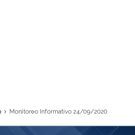
a
Monitoreo Informativo 24/09/2020