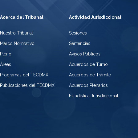
Acerca del Tribunal
Actividad Jurisdiccional
Nuestro Tribunal
Sesiones
Marco Normativo
Sentencias
Pleno
Avisos Públicos
Áreas
Acuerdos de Turno
Programas del TECDMX
Acuerdos de Trámite
Publicaciones del TECDMX
Acuerdos Plenarios
Estadística Jurisdiccional