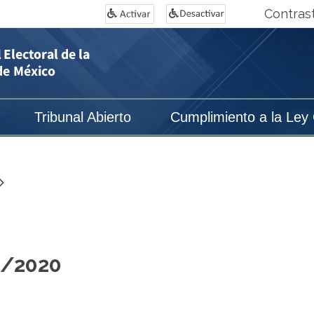
Contras
Tribunal Abierto
Cumplimiento a la Ley
9/2020