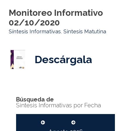
Monitoreo Informativo
02/10/2020
Síntesis Informativas
,
Síntesis Matutina
Descárgala
Búsqueda de
Síntesis Informativas por Fecha