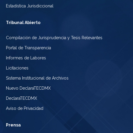
Estadística Jurisdiccional
Tribunal Abierto
Compilación de Jurisprudencia y Tesis Relevantes
Portal de Transparencia
Informes de Labores
Licitaciones
Sistema Institucional de Archivos
Nuevo DeclaraTECDMX
DeclaraTECDMX
Aviso de Privacidad
Prensa