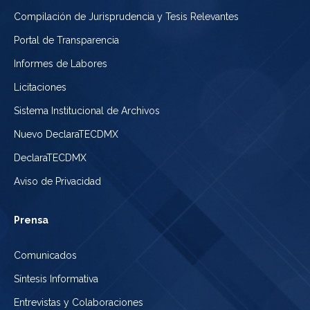
Compilación de Jurisprudencia y Tesis Relevantes
Portal de Transparencia
Informes de Labores
Licitaciones
Sistema Institucional de Archivos
Nuevo DeclaraTECDMX
DeclaraTECDMX
Aviso de Privacidad
Prensa
Comunicados
Síntesis Informativa
Entrevistas y Colaboraciones