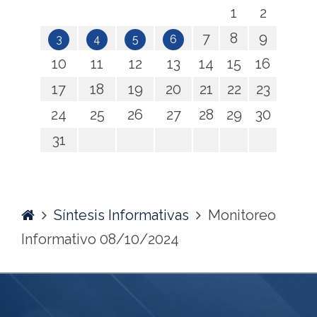
1
2
7
8
9
3
4
5
6
10
11
12
13
14
15
16
17
18
19
20
21
22
23
24
25
26
27
28
29
30
31
Home
Síntesis Informativas
Monitoreo
Informativo 08/10/2024