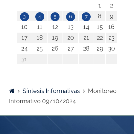
1
2
8
9
3
4
5
6
7
10
11
12
13
14
15
16
17
18
19
20
21
22
23
24
25
26
27
28
29
30
31
Home
Síntesis Informativas
Monitoreo
Informativo 09/10/2024