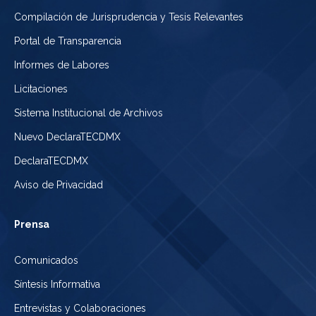
Compilación de Jurisprudencia y Tesis Relevantes
Portal de Transparencia
Informes de Labores
Licitaciones
Sistema Institucional de Archivos
Nuevo DeclaraTECDMX
DeclaraTECDMX
Aviso de Privacidad
Prensa
Comunicados
Síntesis Informativa
Entrevistas y Colaboraciones