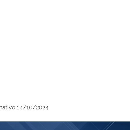
mativo 14/10/2024