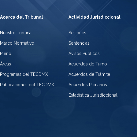
Acerca del Tribunal
Actividad Jurisdiccional
Nuestro Tribunal
Sesiones
Marco Normativo
Sentencias
Pleno
Avisos Públicos
Áreas
Acuerdos de Turno
Programas del TECDMX
Acuerdos de Trámite
Publicaciones del TECDMX
Acuerdos Plenarios
Estadística Jurisdiccional