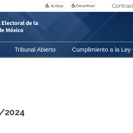
Contras
Tribunal Abierto
Cumplimiento a la Ley
0/2024