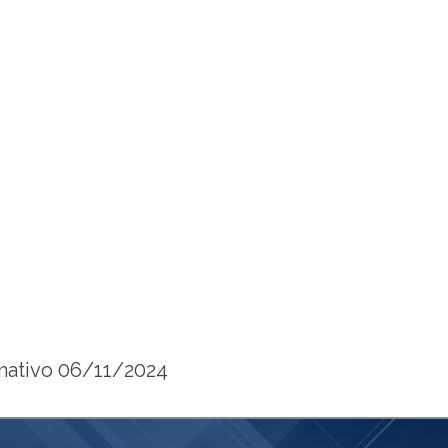
mativo 06/11/2024