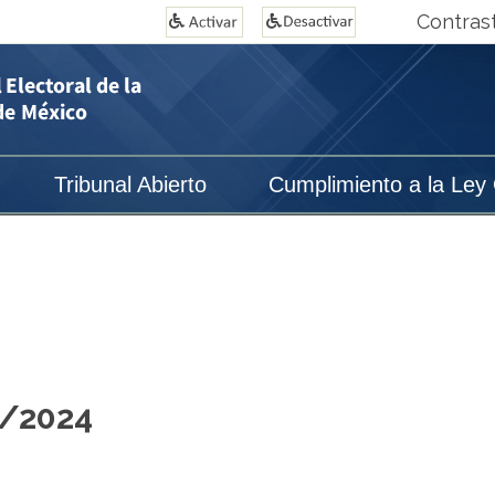
Contras
Tribunal Abierto
Cumplimiento a la Ley
1/2024