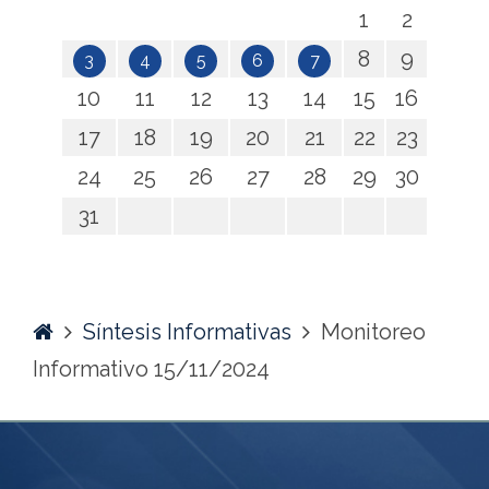
1
2
8
9
3
4
5
6
7
10
11
12
13
14
15
16
17
18
19
20
21
22
23
24
25
26
27
28
29
30
31
Home
Síntesis Informativas
Monitoreo
Informativo 15/11/2024