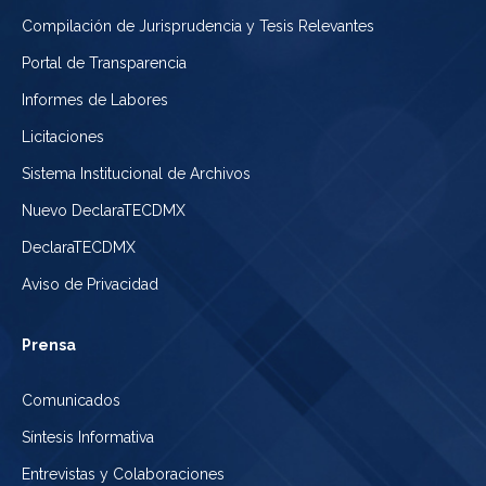
Compilación de Jurisprudencia y Tesis Relevantes
Portal de Transparencia
Informes de Labores
Licitaciones
Sistema Institucional de Archivos
Nuevo DeclaraTECDMX
DeclaraTECDMX
Aviso de Privacidad
Prensa
Comunicados
Síntesis Informativa
Entrevistas y Colaboraciones