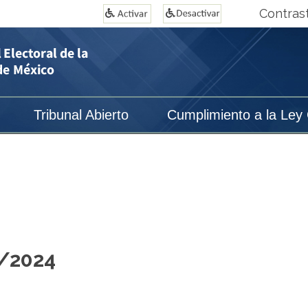
Contras
Tribunal Abierto
Cumplimiento a la Ley
1/2024