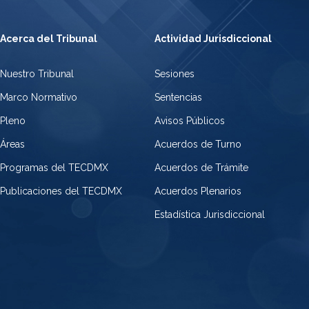
Acerca del Tribunal
Actividad Jurisdiccional
Nuestro Tribunal
Sesiones
Marco Normativo
Sentencias
Pleno
Avisos Públicos
Áreas
Acuerdos de Turno
Programas del TECDMX
Acuerdos de Trámite
Publicaciones del TECDMX
Acuerdos Plenarios
Estadística Jurisdiccional