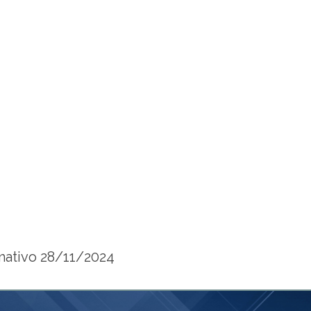
mativo 28/11/2024