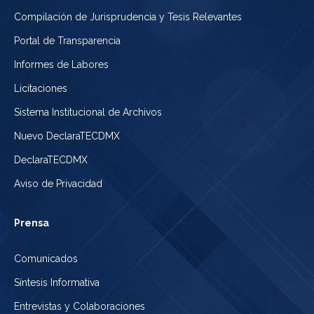
Compilación de Jurisprudencia y Tesis Relevantes
Portal de Transparencia
Informes de Labores
Licitaciones
Sistema Institucional de Archivos
Nuevo DeclaraTECDMX
DeclaraTECDMX
Aviso de Privacidad
Prensa
Comunicados
Síntesis Informativa
Entrevistas y Colaboraciones