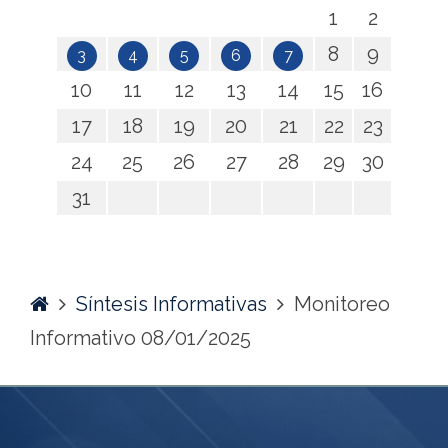
1
2
8
9
3
4
5
6
7
10
11
12
13
14
15
16
17
18
19
20
21
22
23
24
25
26
27
28
29
30
31
Home
Síntesis Informativas
Monitoreo
Informativo 08/01/2025