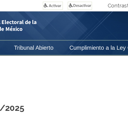
Contras
Tribunal Abierto
Cumplimiento a la Ley
1/2025