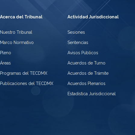
Acerca del Tribunal
Actividad Jurisdiccional
Nuestro Tribunal
Sesiones
Marco Normativo
Sentencias
Pleno
Avisos Públicos
Áreas
Acuerdos de Turno
Programas del TECDMX
Acuerdos de Trámite
Publicaciones del TECDMX
Acuerdos Plenarios
Estadística Jurisdiccional