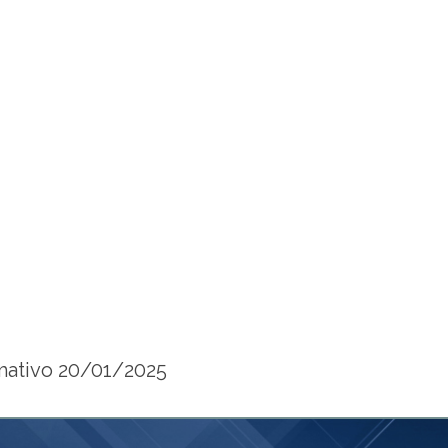
mativo 20/01/2025