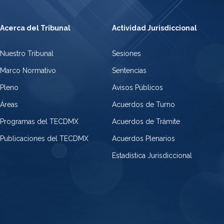
Acerca del Tribunal
Actividad Jurisdiccional
Nuestro Tribunal
Sesiones
Marco Normativo
Sentencias
Pleno
Avisos Públicos
Áreas
Acuerdos de Turno
Programas del TECDMX
Acuerdos de Trámite
Publicaciones del TECDMX
Acuerdos Plenarios
Estadística Jurisdiccional