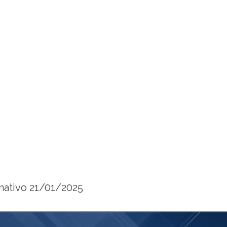
mativo 21/01/2025