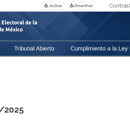
Contras
Tribunal Abierto
Cumplimiento a la Ley
1/2025