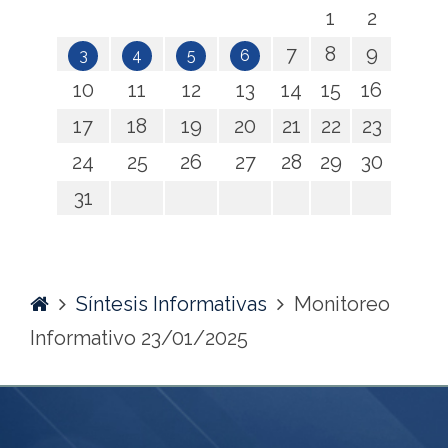
1
2
7
8
9
3
4
5
6
10
11
12
13
14
15
16
17
18
19
20
21
22
23
24
25
26
27
28
29
30
31
Home
Síntesis Informativas
Monitoreo
Informativo 23/01/2025