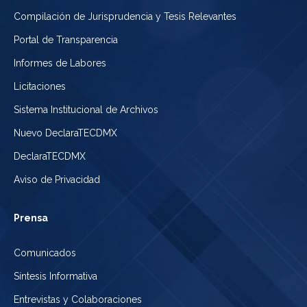
Compilación de Jurisprudencia y Tesis Relevantes
Portal de Transparencia
Informes de Labores
Licitaciones
Sistema Institucional de Archivos
Nuevo DeclaraTECDMX
DeclaraTECDMX
Aviso de Privacidad
Prensa
Comunicados
Síntesis Informativa
Entrevistas y Colaboraciones