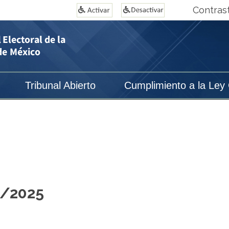
Contras
Tribunal Abierto
Cumplimiento a la Ley
1/2025