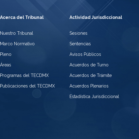
Acerca del Tribunal
Actividad Jurisdiccional
Nuestro Tribunal
Sesiones
Marco Normativo
Sentencias
Pleno
Avisos Públicos
Áreas
Acuerdos de Turno
Programas del TECDMX
Acuerdos de Trámite
Publicaciones del TECDMX
Acuerdos Plenarios
Estadística Jurisdiccional