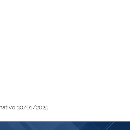
mativo 30/01/2025