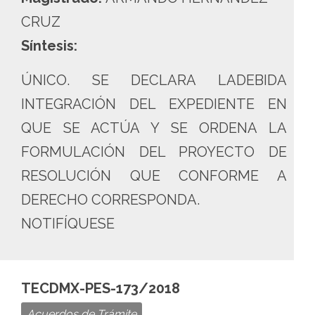
CRUZ
Síntesis:
ÚNICO. SE DECLARA LADEBIDA
INTEGRACIÓN DEL EXPEDIENTE EN
QUE SE ACTÚA Y SE ORDENA LA
FORMULACIÓN DEL PROYECTO DE
RESOLUCIÓN QUE CONFORME A
DERECHO CORRESPONDA.
NOTIFÍQUESE
TECDMX-PES-173/2018
Acuerdos de Trámite