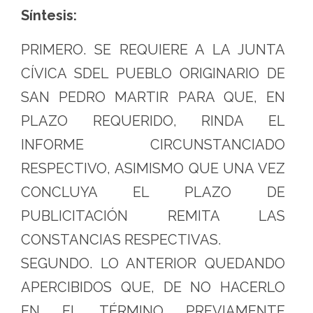
Síntesis:
PRIMERO. SE REQUIERE A LA JUNTA
CÍVICA SDEL PUEBLO ORIGINARIO DE
SAN PEDRO MARTIR PARA QUE, EN
PLAZO REQUERIDO, RINDA EL
INFORME CIRCUNSTANCIADO
RESPECTIVO, ASIMISMO QUE UNA VEZ
CONCLUYA EL PLAZO DE
PUBLICITACIÓN REMITA LAS
CONSTANCIAS RESPECTIVAS.
SEGUNDO. LO ANTERIOR QUEDANDO
APERCIBIDOS QUE, DE NO HACERLO
EN EL TÉRMINO PREVIAMENTE