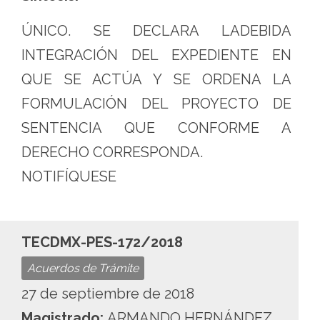
ÚNICO. SE DECLARA LADEBIDA
INTEGRACIÓN DEL EXPEDIENTE EN
QUE SE ACTÚA Y SE ORDENA LA
FORMULACIÓN DEL PROYECTO DE
SENTENCIA QUE CONFORME A
DERECHO CORRESPONDA.
NOTIFÍQUESE
TECDMX-PES-172/2018
Acuerdos de Trámite
27 de septiembre de 2018
Magistrado:
ARMANDO HERNÁNDEZ