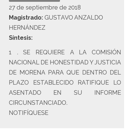
27 de septiembre de 2018
Magistrado:
GUSTAVO ANZALDO
HERNÁNDEZ
Síntesis:
1 . SE REQUIERE A LA COMISIÓN
NACIONAL DE HONESTIDAD Y JUSTICIA
DE MORENA PARA QUE DENTRO DEL
PLAZO ESTABLECIDO RATIFIQUE LO
ASENTADO EN SU INFORME
CIRCUNSTANCIADO.
NOTIFÍQUESE