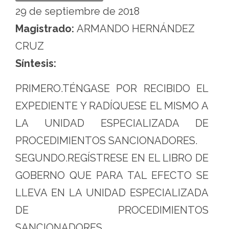
29 de septiembre de 2018
Magistrado:
ARMANDO HERNÁNDEZ
CRUZ
Síntesis:
PRIMERO.TÉNGASE POR RECIBIDO EL
EXPEDIENTE Y RADÍQUESE EL MISMO A
LA UNIDAD ESPECIALIZADA DE
PROCEDIMIENTOS SANCIONADORES.
SEGUNDO.REGÍSTRESE EN EL LIBRO DE
GOBERNO QUE PARA TAL EFECTO SE
LLEVA EN LA UNIDAD ESPECIALIZADA
DE PROCEDIMIENTOS
SANCIONADORES.