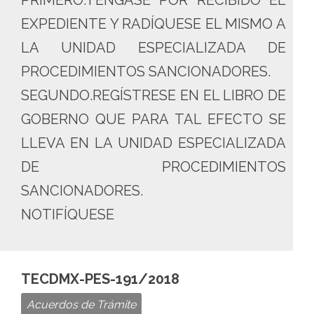
PRIMERO.TÉNGASE POR RECIBIDO EL
EXPEDIENTE Y RADÍQUESE EL MISMO A
LA UNIDAD ESPECIALIZADA DE
PROCEDIMIENTOS SANCIONADORES.
SEGUNDO.REGÍSTRESE EN EL LIBRO DE
GOBERNO QUE PARA TAL EFECTO SE
LLEVA EN LA UNIDAD ESPECIALIZADA
DE PROCEDIMIENTOS
SANCIONADORES.
NOTIFÍQUESE
TECDMX-PES-191/2018
Acuerdos de Trámite