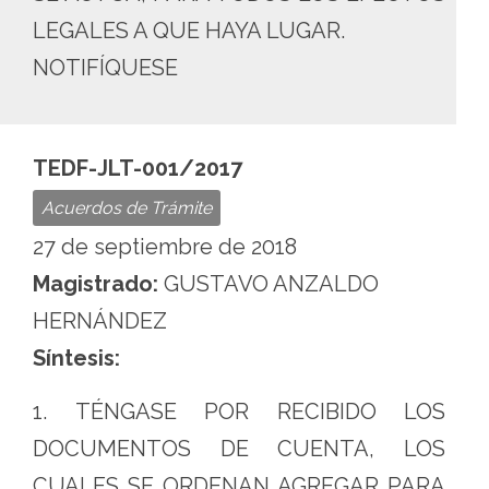
LEGALES A QUE HAYA LUGAR.
NOTIFÍQUESE
TEDF-JLT-001/2017
Acuerdos de Trámite
27 de septiembre de 2018
Magistrado:
GUSTAVO ANZALDO
HERNÁNDEZ
Síntesis:
1. TÉNGASE POR RECIBIDO LOS
DOCUMENTOS DE CUENTA, LOS
CUALES SE ORDENAN AGREGAR PARA