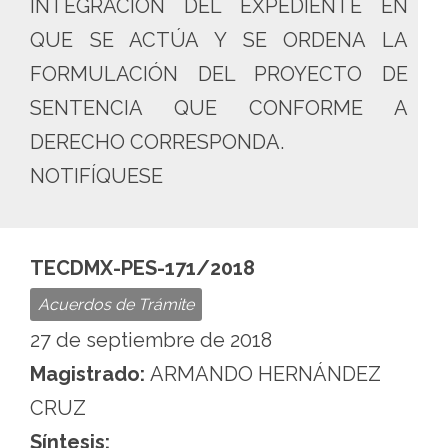
INTEGRACIÓN DEL EXPEDIENTE EN
QUE SE ACTÚA Y SE ORDENA LA
FORMULACIÓN DEL PROYECTO DE
SENTENCIA QUE CONFORME A
DERECHO CORRESPONDA.
NOTIFÍQUESE
TECDMX-PES-171/2018
Acuerdos de Trámite
27 de septiembre de 2018
Magistrado:
ARMANDO HERNÁNDEZ
CRUZ
Síntesis: