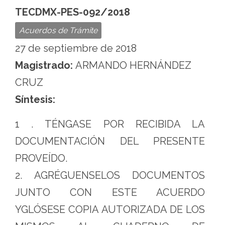
TECDMX-PES-092/2018
Acuerdos de Trámite
27 de septiembre de 2018
Magistrado:
ARMANDO HERNÁNDEZ
CRUZ
Síntesis:
1 . TÉNGASE POR RECIBIDA LA
DOCUMENTACIÓN DEL PRESENTE
PROVEÍDO.
2. AGRÉGUENSELOS DOCUMENTOS
JUNTO CON ESTE ACUERDO
YGLÓSESE COPIA AUTORIZADA DE LOS