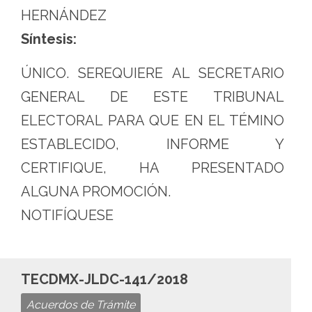
HERNÁNDEZ
Síntesis:
ÚNICO. SEREQUIERE AL SECRETARIO
GENERAL DE ESTE TRIBUNAL
ELECTORAL PARA QUE EN EL TÉMINO
ESTABLECIDO, INFORME Y
CERTIFIQUE, HA PRESENTADO
ALGUNA PROMOCIÓN.
NOTIFÍQUESE
TECDMX-JLDC-141/2018
Acuerdos de Trámite