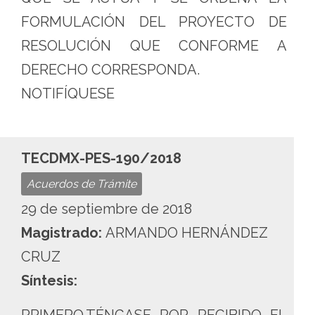
FORMULACIÓN DEL PROYECTO DE
RESOLUCIÓN QUE CONFORME A
DERECHO CORRESPONDA.
NOTIFÍQUESE
TECDMX-PES-190/2018
Acuerdos de Trámite
29 de septiembre de 2018
Magistrado:
ARMANDO HERNÁNDEZ
CRUZ
Síntesis: