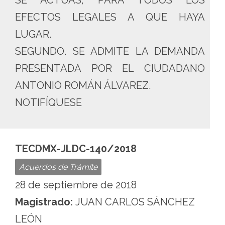
SE ACTÚAS, PARA TODOS LOS
EFECTOS LEGALES A QUE HAYA
LUGAR.
SEGUNDO. SE ADMITE LA DEMANDA
PRESENTADA POR EL CIUDADANO
ANTONIO ROMÁN ÁLVAREZ.
NOTIFÍQUESE
TECDMX-JLDC-140/2018
Acuerdos de Trámite
28 de septiembre de 2018
Magistrado:
JUAN CARLOS SÁNCHEZ
LEÓN