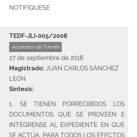
NOTIFÍQUESE
TEDF-JLI-005/2008
Acuerdos de Trámite
27 de septiembre de 2018
Magistrado:
JUAN CARLOS SÁNCHEZ
LEÓN
Síntesis:
1. SE TIENEN PORRECIBIDOS LOS
DOCUMENTOS QUE SE PROVEEN E
INTÉGRENSE AL EXPEDIENTE EN QUE
SE ACTÚA, PARA TODOS LOS EFECTOS