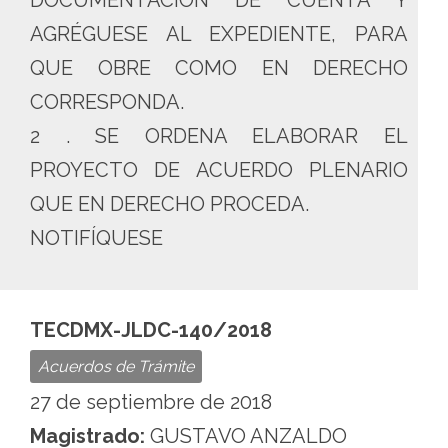
DOCUMENTACIÓN DE CUENTA Y
AGRÉGUESE AL EXPEDIENTE, PARA
QUE OBRE COMO EN DERECHO
CORRESPONDA.
2 . SE ORDENA ELABORAR EL
PROYECTO DE ACUERDO PLENARIO
QUE EN DERECHO PROCEDA.
NOTIFÍQUESE
TECDMX-JLDC-140/2018
Acuerdos de Trámite
27 de septiembre de 2018
Magistrado:
GUSTAVO ANZALDO