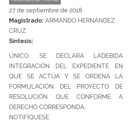
27 de septiembre de 2018
Magistrado:
ARMANDO HERNÁNDEZ
CRUZ
Síntesis:
ÚNICO. SE DECLARA LADEBIDA
INTEGRACIÓN DEL EXPEDIENTE EN
QUE SE ACTÚA Y SE ORDENA LA
FORMULACIÓN DEL PROYECTO DE
RESOLUCIÓN QUE CONFORME A
DERECHO CORRESPONDA.
NOTIFÍQUESE