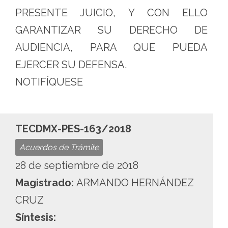
PRESENTE JUICIO, Y CON ELLO
GARANTIZAR SU DERECHO DE
AUDIENCIA, PARA QUE PUEDA
EJERCER SU DEFENSA.
NOTIFÍQUESE
TECDMX-PES-163/2018
Acuerdos de Trámite
28 de septiembre de 2018
Magistrado:
ARMANDO HERNÁNDEZ
CRUZ
Síntesis: