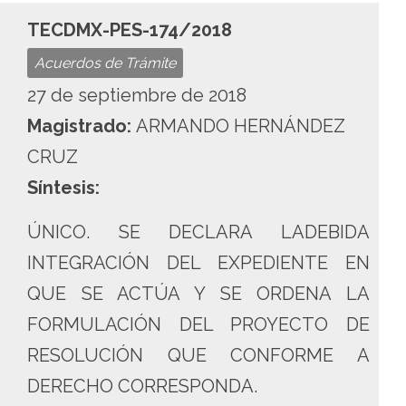
TECDMX-PES-174/2018
Acuerdos de Trámite
27 de septiembre de 2018
Magistrado:
ARMANDO HERNÁNDEZ
CRUZ
Síntesis:
ÚNICO. SE DECLARA LADEBIDA
INTEGRACIÓN DEL EXPEDIENTE EN
QUE SE ACTÚA Y SE ORDENA LA
FORMULACIÓN DEL PROYECTO DE
RESOLUCIÓN QUE CONFORME A
DERECHO CORRESPONDA.