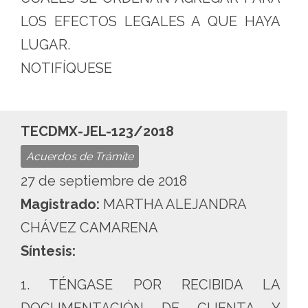
LOS EFECTOS LEGALES A QUE HAYA
LUGAR.
NOTIFÍQUESE
TECDMX-JEL-123/2018
Acuerdos de Trámite
27 de septiembre de 2018
Magistrado:
MARTHA ALEJANDRA
CHÁVEZ CAMARENA
Síntesis:
1. TÉNGASE POR RECIBIDA LA