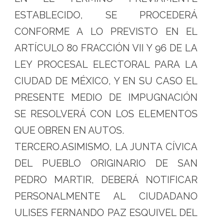
ESTABLECIDO, SE PROCEDERÁ
CONFORME A LO PREVISTO EN EL
ARTÍCULO 80 FRACCIÓN VII Y 96 DE LA
LEY PROCESAL ELECTORAL PARA LA
CIUDAD DE MÉXICO, Y EN SU CASO EL
PRESENTE MEDIO DE IMPUGNACIÓN
SE RESOLVERÁ CON LOS ELEMENTOS
QUE OBREN EN AUTOS.
TERCERO.ASIMISMO, LA JUNTA CÍVICA
DEL PUEBLO ORIGINARIO DE SAN
PEDRO MARTIR, DEBERÁ NOTIFICAR
PERSONALMENTE AL CIUDADANO
ULISES FERNANDO PAZ ESQUIVEL DEL