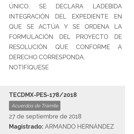
ÚNICO. SE DECLARA LADEBIDA
INTEGRACIÓN DEL EXPEDIENTE EN
QUE SE ACTÚA Y SE ORDENA LA
FORMULACIÓN DEL PROYECTO DE
RESOLUCIÓN QUE CONFORME A
DERECHO CORRESPONDA.
NOTIFÍQUESE
TECDMX-PES-178/2018
Acuerdos de Trámite
27 de septiembre de 2018
Magistrado:
ARMANDO HERNÁNDEZ