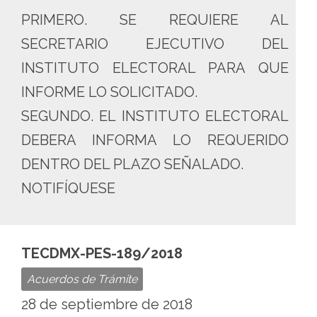
PRIMERO. SE REQUIERE AL
SECRETARIO EJECUTIVO DEL
INSTITUTO ELECTORAL PARA QUE
INFORME LO SOLICITADO.
SEGUNDO. EL INSTITUTO ELECTORAL
DEBERA INFORMA LO REQUERIDO
DENTRO DEL PLAZO SEÑALADO.
NOTIFÍQUESE
TECDMX-PES-189/2018
Acuerdos de Trámite
28 de septiembre de 2018