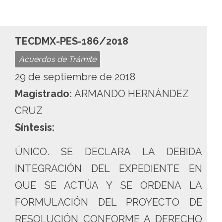
TECDMX-PES-186/2018
Acuerdos de Trámite
29 de septiembre de 2018
Magistrado:
ARMANDO HERNÁNDEZ
CRUZ
Síntesis:
ÚNICO. SE DECLARA LA DEBIDA
INTEGRACIÓN DEL EXPEDIENTE EN
QUE SE ACTÚA Y SE ORDENA LA
FORMULACIÓN DEL PROYECTO DE
RESOLUCIÓN CONFORME A DERECHO