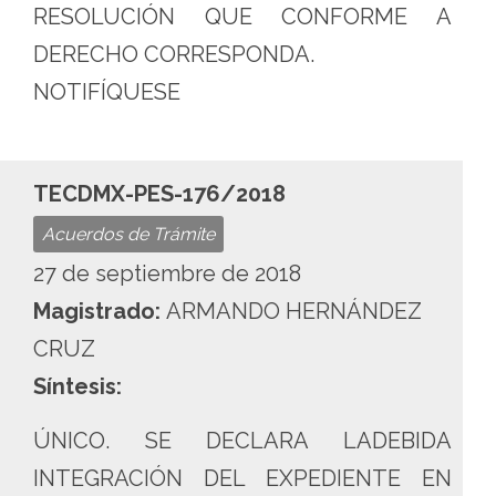
RESOLUCIÓN QUE CONFORME A
DERECHO CORRESPONDA.
NOTIFÍQUESE
TECDMX-PES-176/2018
Acuerdos de Trámite
27 de septiembre de 2018
Magistrado:
ARMANDO HERNÁNDEZ
CRUZ
Síntesis:
ÚNICO. SE DECLARA LADEBIDA
INTEGRACIÓN DEL EXPEDIENTE EN