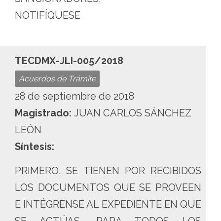
NOTIFÍQUESE
TECDMX-JLI-005/2018
Acuerdos de Trámite
28 de septiembre de 2018
Magistrado:
JUAN CARLOS SÁNCHEZ
LEÓN
Síntesis:
PRIMERO. SE TIENEN POR RECIBIDOS
LOS DOCUMENTOS QUE SE PROVEEN
E INTÉGRENSE AL EXPEDIENTE EN QUE