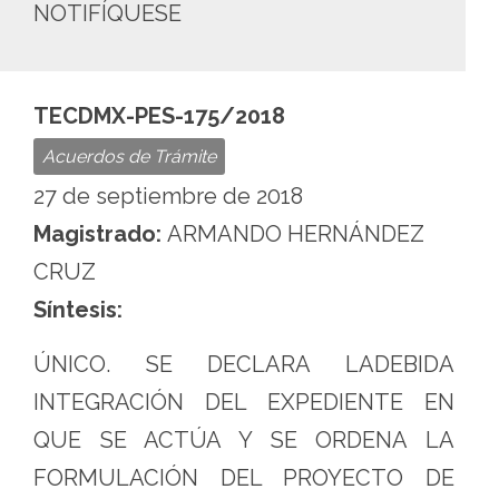
NOTIFÍQUESE
TECDMX-PES-175/2018
Acuerdos de Trámite
27 de septiembre de 2018
Magistrado:
ARMANDO HERNÁNDEZ
CRUZ
Síntesis:
ÚNICO. SE DECLARA LADEBIDA
INTEGRACIÓN DEL EXPEDIENTE EN
QUE SE ACTÚA Y SE ORDENA LA
FORMULACIÓN DEL PROYECTO DE