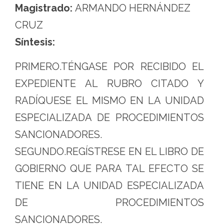
Magistrado:
ARMANDO HERNÁNDEZ
CRUZ
Síntesis:
PRIMERO.TÉNGASE POR RECIBIDO EL
EXPEDIENTE AL RUBRO CITADO Y
RADÍQUESE EL MISMO EN LA UNIDAD
ESPECIALIZADA DE PROCEDIMIENTOS
SANCIONADORES.
SEGUNDO.REGÍSTRESE EN EL LIBRO DE
GOBIERNO QUE PARA TAL EFECTO SE
TIENE EN LA UNIDAD ESPECIALIZADA
DE PROCEDIMIENTOS
SANCIONADORES.