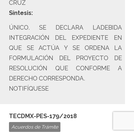
CRUZ
Síntesis:
ÚNICO. SE DECLARA LADEBIDA
INTEGRACIÓN DEL EXPEDIENTE EN
QUE SE ACTÚA Y SE ORDENA LA
FORMULACIÓN DEL PROYECTO DE
RESOLUCIÓN QUE CONFORME A
DERECHO CORRESPONDA.
NOTIFÍQUESE
TECDMX-PES-179/2018
Acuerdos de Trámite