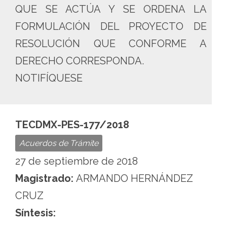
QUE SE ACTÚA Y SE ORDENA LA
FORMULACIÓN DEL PROYECTO DE
RESOLUCIÓN QUE CONFORME A
DERECHO CORRESPONDA.
NOTIFÍQUESE
TECDMX-PES-177/2018
Acuerdos de Trámite
27 de septiembre de 2018
Magistrado:
ARMANDO HERNÁNDEZ
CRUZ
Síntesis: