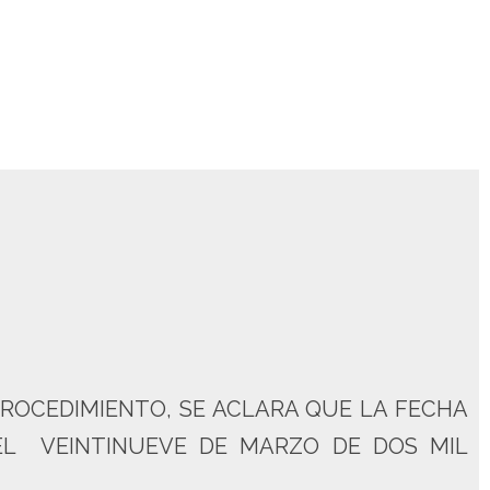
PROCEDIMIENTO, SE ACLARA QUE LA FECHA
EL VEINTINUEVE DE MARZO DE DOS MIL