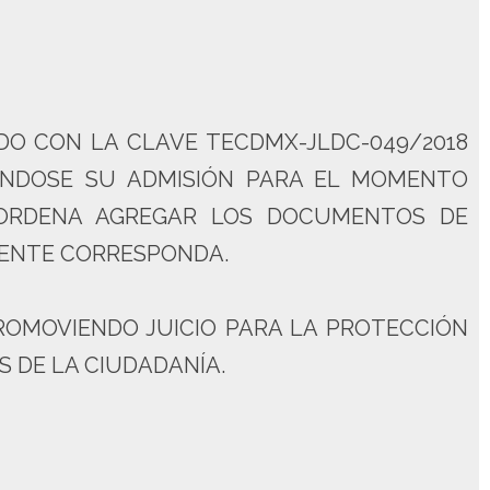
ADO CON LA CLAVE TECDMX-JLDC-049/2018
ÁNDOSE SU ADMISIÓN PARA EL MOMENTO
 ORDENA AGREGAR LOS DOCUMENTOS DE
ENTE CORRESPONDA.
 PROMOVIENDO JUICIO PARA LA PROTECCIÓN
 DE LA CIUDADANÍA.