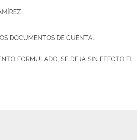
AMÍREZ
 LOS DOCUMENTOS DE CUENTA.
ENTO FORMULADO, SE DEJA SIN EFECTO EL