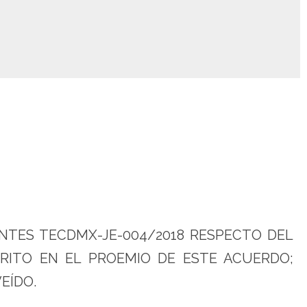
NTES TECDMX-JE-004/2018 RESPECTO DEL
CRITO EN EL PROEMIO DE ESTE ACUERDO;
EÍDO.