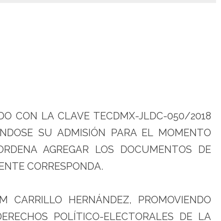
ADO CON LA CLAVE TECDMX-JLDC-050/2018
ÁNDOSE SU ADMISIÓN PARA EL MOMENTO
 ORDENA AGREGAR LOS DOCUMENTOS DE
ENTE CORRESPONDA.
AM CARRILLO HERNÁNDEZ, PROMOVIENDO
DERECHOS POLÍTICO-ELECTORALES DE LA