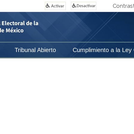
Contras
Tribunal Abierto
Cumplimiento a la Ley