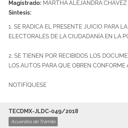
Magistrado:
MARTHA ALEJANDRA CHÁVEZ
Síntesis:
1. SE RADICA EL PRESENTE JUICIO PARA 
ELECTORALES DE LA CIUDADANÍA EN LA P
2. SE TIENEN POR RECIBIDOS LOS DOCUM
LOS AUTOS PARA QUE OBREN CONFORME 
NOTIFÍQUESE
TECDMX-JLDC-049/2018
Acuerdos de Trámite