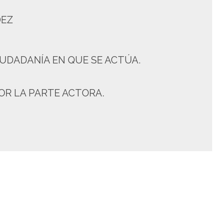
DEZ
 CIUDADANÍA EN QUE SE ACTÚA.
POR LA PARTE ACTORA.