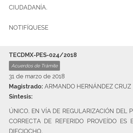
CIUDADANÍA.
NOTIFÍQUESE
TECDMX-PES-024/2018
Acuerdos de Trámite
31 de marzo de 2018
Magistrado:
ARMANDO HERNÁNDEZ CRUZ
Síntesis:
ÚNICO. EN VÍA DE REGULARIZACIÓN DEL 
CORRECTA DE REFERIDO PROVEÍDO ES 
DIECIOCHO.