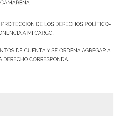
 CAMARENA
LA PROTECCIÓN DE LOS DERECHOS POLÍTICO-
ONENCIA A MI CARGO.
ENTOS DE CUENTA Y SE ORDENA AGREGAR A
A DERECHO CORRESPONDA.