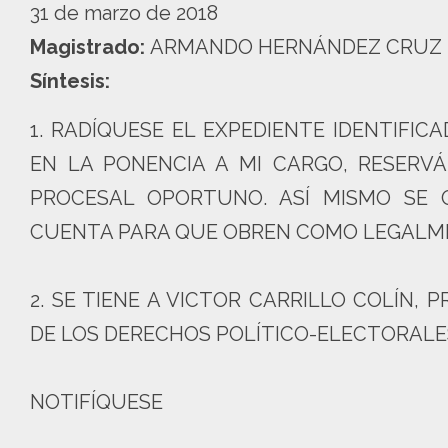
31 de marzo de 2018
Magistrado:
ARMANDO HERNÁNDEZ CRUZ
Síntesis:
1. RADÍQUESE EL EXPEDIENTE IDENTIFIC
EN LA PONENCIA A MI CARGO, RESERV
PROCESAL OPORTUNO. ASÍ MISMO SE
CUENTA PARA QUE OBREN COMO LEGALM
2. SE TIENE A VICTOR CARRILLO COLÍN,
DE LOS DERECHOS POLÍTICO-ELECTORALES
NOTIFÍQUESE