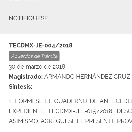
NOTIFÍQUESE
TECDMX-JE-004/2018
Acuerdos de Trámite
30 de marzo de 2018
Magistrado:
ARMANDO HERNÁNDEZ CRUZ
Síntesis:
1. FÓRMESE EL CUADERNO DE ANTECEDE
EXPEDIENTE TECDMX-JEL-015/2018, DES
ASIMISMO, AGRÉGUESE EL PRESENTE PROV