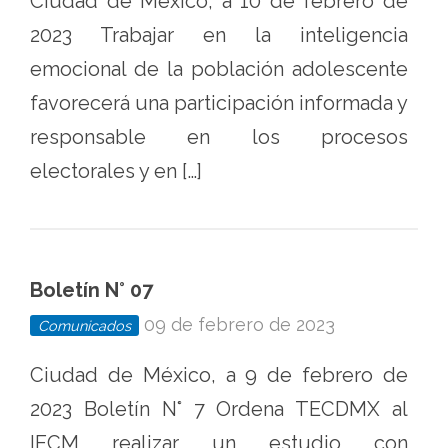
Ciudad de México, a 10 de febrero de
2023 Trabajar en la inteligencia
emocional de la población adolescente
favorecerá una participación informada y
responsable en los procesos
electorales y en […]
Boletín N° 07
09 de febrero de 2023
Comunicados
Ciudad de México, a 9 de febrero de
2023 Boletín N° 7 Ordena TECDMX al
IECM realizar un estudio con