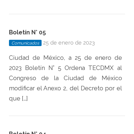
Boletín N° 05
25 de enero de 2023
Comunicados
Ciudad de México, a 25 de enero de
2023 Boletín N° 5 Ordena TECDMX al
Congreso de la Ciudad de México
modificar el Anexo 2, del Decreto por el
que […]