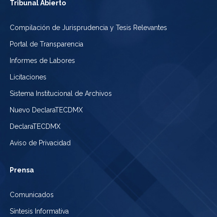
Tribunal Abierto
Compilación de Jurisprudencia y Tesis Relevantes
Portal de Transparencia
Informes de Labores
Licitaciones
Sistema Institucional de Archivos
Nuevo DeclaraTECDMX
DeclaraTECDMX
Aviso de Privacidad
Prensa
Comunicados
Síntesis Informativa