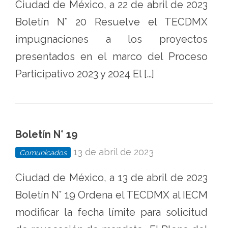
Ciudad de México, a 22 de abril de 2023
Boletín N° 20 Resuelve el TECDMX
impugnaciones a los proyectos
presentados en el marco del Proceso
Participativo 2023 y 2024 El […]
Boletín N° 19
13 de abril de 2023
Comunicados
Ciudad de México, a 13 de abril de 2023
Boletín N° 19 Ordena el TECDMX al IECM
modificar la fecha límite para solicitud