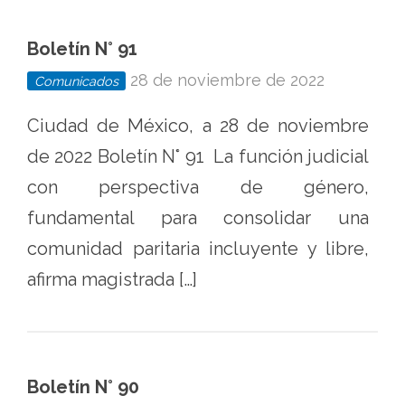
Boletín N° 91
28 de noviembre de 2022
Comunicados
Ciudad de México, a 28 de noviembre
de 2022 Boletín N° 91 La función judicial
con perspectiva de género,
fundamental para consolidar una
comunidad paritaria incluyente y libre,
afirma magistrada […]
Boletín N° 90