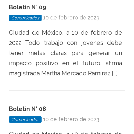
Boletín N° 09
10 de febrero de 2023
Comunicados
Ciudad de México, a 10 de febrero de
2022 Todo trabajo con jóvenes debe
tener metas claras para generar un
impacto positivo en el futuro, afirma
magistrada Martha Mercado Ramírez […]
Boletín N° 08
10 de febrero de 2023
Comunicados