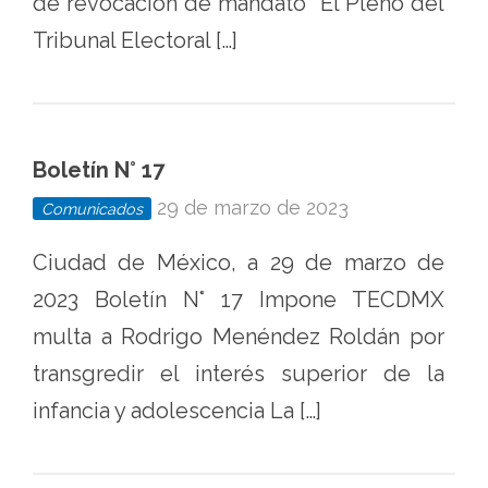
de revocación de mandato El Pleno del
Tribunal Electoral […]
Boletín N° 17
29 de marzo de 2023
Comunicados
Ciudad de México, a 29 de marzo de
2023 Boletín N° 17 Impone TECDMX
multa a Rodrigo Menéndez Roldán por
transgredir el interés superior de la
infancia y adolescencia La […]