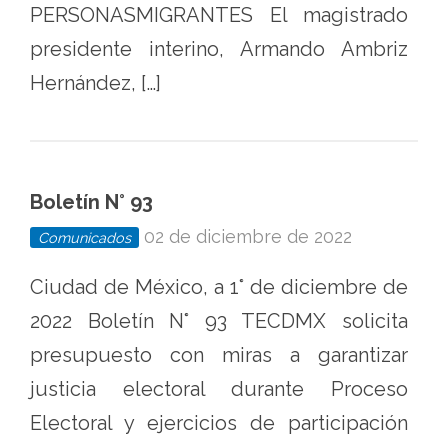
PERSONASMIGRANTES El magistrado
presidente interino, Armando Ambriz
Hernández, […]
Boletín N° 93
02 de diciembre de 2022
Comunicados
Ciudad de México, a 1° de diciembre de
2022 Boletín N° 93 TECDMX solicita
presupuesto con miras a garantizar
justicia electoral durante Proceso
Electoral y ejercicios de participación