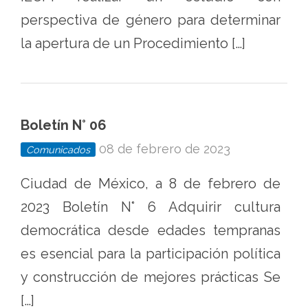
perspectiva de género para determinar
la apertura de un Procedimiento […]
Boletín N° 06
08 de febrero de 2023
Comunicados
Ciudad de México, a 8 de febrero de
2023 Boletín N° 6 Adquirir cultura
democrática desde edades tempranas
es esencial para la participación política
y construcción de mejores prácticas Se
[…]