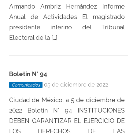
Armando Ambriz Hernández Informe
Anual de Actividades El magistrado
presidente interino del Tribunal
Electoral de la […]
Boletín N° 94
05 de diciembre de 2022
Comunicados
Ciudad de México, a 5 de diciembre de
2022 Boletín N° 94 INSTITUCIONES
DEBEN GARANTIZAR EL EJERCICIO DE
LOS DERECHOS DE LAS