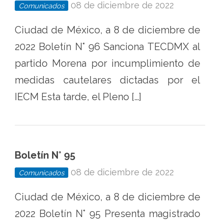
08 de diciembre de 2022
Comunicados
Ciudad de México, a 8 de diciembre de
2022 Boletín N° 96 Sanciona TECDMX al
partido Morena por incumplimiento de
medidas cautelares dictadas por el
IECM Esta tarde, el Pleno […]
Boletín N° 95
08 de diciembre de 2022
Comunicados
Ciudad de México, a 8 de diciembre de
2022 Boletín N° 95 Presenta magistrado