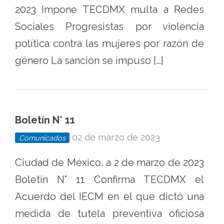
2023 Impone TECDMX multa a Redes
Sociales Progresistas por violencia
política contra las mujeres por razón de
género La sanción se impuso […]
Boletín N° 11
02 de marzo de 2023
Comunicados
Ciudad de México, a 2 de marzo de 2023
Boletín N° 11 Confirma TECDMX el
Acuerdo del IECM en el que dictó una
medida de tutela preventiva oficiosa