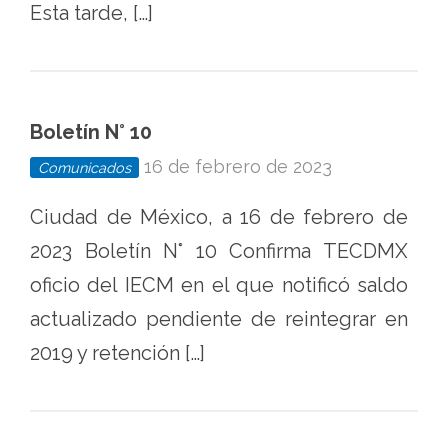
Esta tarde, […]
Boletín N° 10
16 de febrero de 2023
Comunicados
Ciudad de México, a 16 de febrero de
2023 Boletín N° 10 Confirma TECDMX
oficio del IECM en el que notificó saldo
actualizado pendiente de reintegrar en
2019 y retención […]