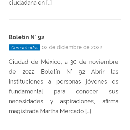
ciudadana en […]
Boletín N° 92
02 de diciembre de 2022
Comunicados
Ciudad de México, a 30 de noviembre
de 2022 Boletín N° 92 Abrir las
instituciones a personas jóvenes es
fundamental para conocer sus
necesidades y aspiraciones, afirma
magistrada Martha Mercado […]