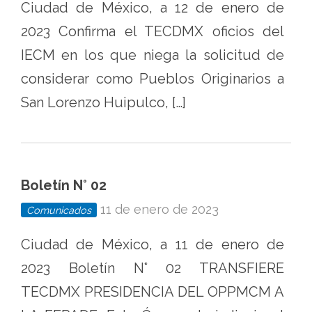
Ciudad de México, a 12 de enero de
2023 Confirma el TECDMX oficios del
IECM en los que niega la solicitud de
considerar como Pueblos Originarios a
San Lorenzo Huipulco, […]
Boletín N° 02
11 de enero de 2023
Comunicados
Ciudad de México, a 11 de enero de
2023 Boletín N° 02 TRANSFIERE
TECDMX PRESIDENCIA DEL OPPMCM A