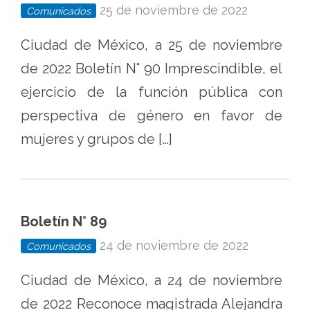
25 de noviembre de 2022
Comunicados
Ciudad de México, a 25 de noviembre
de 2022 Boletín N° 90 Imprescindible, el
ejercicio de la función pública con
perspectiva de género en favor de
mujeres y grupos de […]
Boletín N° 89
24 de noviembre de 2022
Comunicados
Ciudad de México, a 24 de noviembre
de 2022 Reconoce magistrada Alejandra