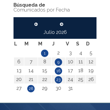
Búsqueda de
Comunicados por Fecha
Julio
2026
L
M
M
J
V
S
D
2
3
4
5
1
6
7
8
10
11
12
9
13
14
15
17
18
19
16
20
21
22
24
25
26
23
27
29
30
31
28