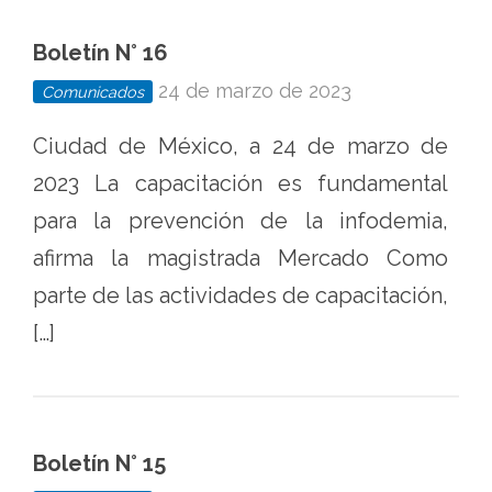
Boletín N° 16
24 de marzo de 2023
Comunicados
Ciudad de México, a 24 de marzo de
2023 La capacitación es fundamental
para la prevención de la infodemia,
afirma la magistrada Mercado Como
parte de las actividades de capacitación,
[…]
Boletín N° 15