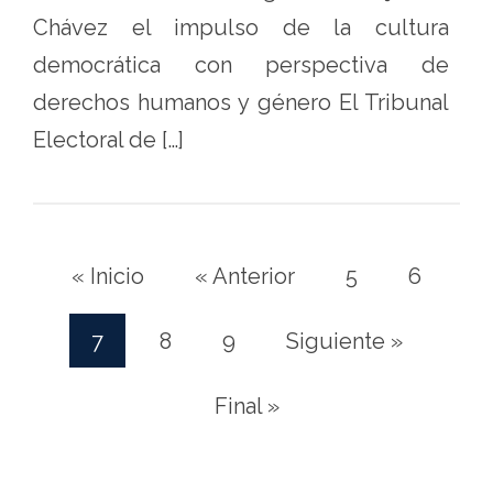
Chávez el impulso de la cultura
democrática con perspectiva de
derechos humanos y género El Tribunal
Electoral de […]
« Inicio
« Anterior
5
6
7
8
9
Siguiente »
(current)
Final »