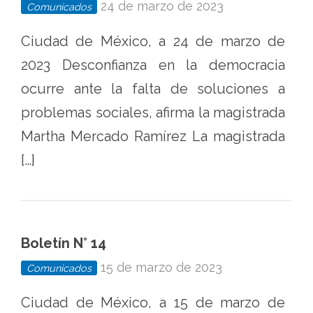
24 de marzo de 2023
Comunicados
Ciudad de México, a 24 de marzo de
2023 Desconfianza en la democracia
ocurre ante la falta de soluciones a
problemas sociales, afirma la magistrada
Martha Mercado Ramírez La magistrada
[…]
Boletín N° 14
15 de marzo de 2023
Comunicados
Ciudad de México, a 15 de marzo de