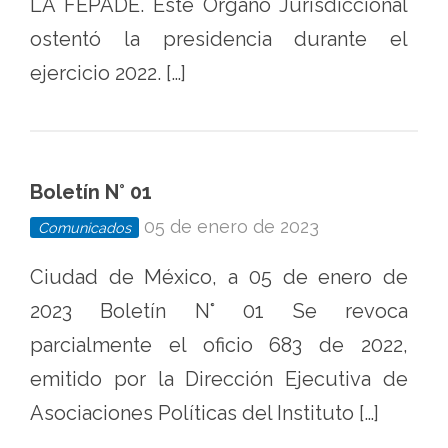
LA FEPADE. Este Órgano Jurisdiccional
ostentó la presidencia durante el
ejercicio 2022. […]
Boletín N° 01
05 de enero de 2023
Comunicados
Ciudad de México, a 05 de enero de
2023 Boletín N° 01 Se revoca
parcialmente el oficio 683 de 2022,
emitido por la Dirección Ejecutiva de
Asociaciones Políticas del Instituto […]