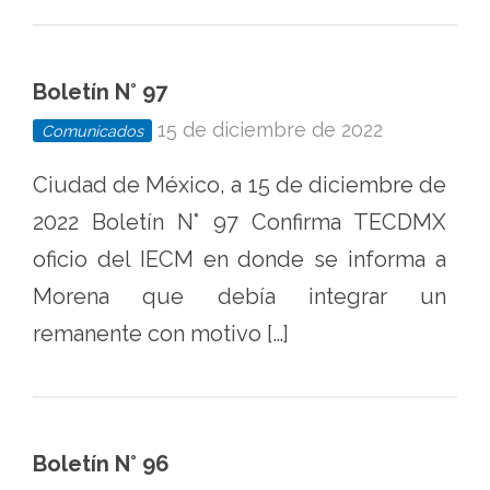
Boletín N° 97
15 de diciembre de 2022
Comunicados
Ciudad de México, a 15 de diciembre de
2022 Boletín N° 97 Confirma TECDMX
oficio del IECM en donde se informa a
Morena que debía integrar un
remanente con motivo […]
Boletín N° 96