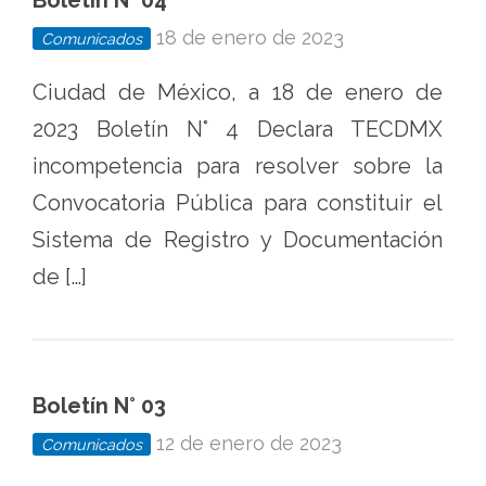
Boletín N° 04
18 de enero de 2023
Comunicados
Ciudad de México, a 18 de enero de
2023 Boletín N° 4 Declara TECDMX
incompetencia para resolver sobre la
Convocatoria Pública para constituir el
Sistema de Registro y Documentación
de […]
Boletín N° 03
12 de enero de 2023
Comunicados