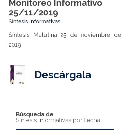
Monitoreo Informativo
25/11/2019
Síntesis Informativas
Síntesis Matutina 25 de noviembre de
2019
Descárgala
Búsqueda de
Síntesis Informativas por Fecha