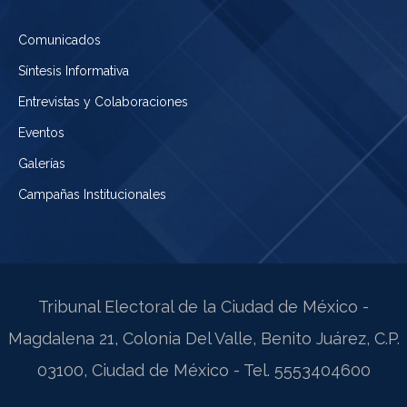
Comunicados
Síntesis Informativa
Entrevistas y Colaboraciones
Eventos
Galerías
Campañas Institucionales
Tribunal Electoral de la Ciudad de México -
Magdalena 21, Colonia Del Valle, Benito Juárez, C.P.
03100, Ciudad de México - Tel. 5553404600