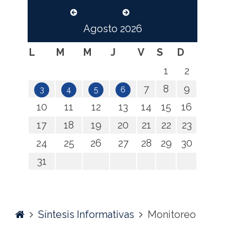
Agosto
2026
L
M
M
J
V
S
D
1
2
7
8
9
3
4
5
6
10
11
12
13
14
15
16
17
18
19
20
21
22
23
24
25
26
27
28
29
30
31
Home
Síntesis Informativas
Monitoreo