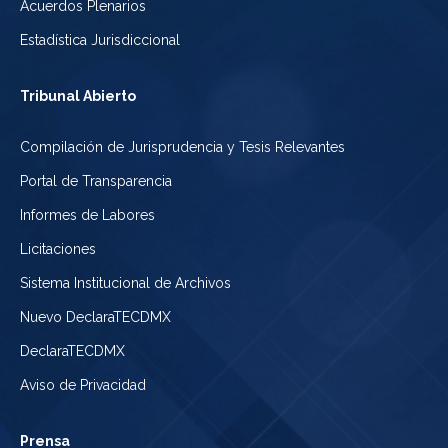
Acuerdos Plenarios
Estadística Jurisdiccional
Tribunal Abierto
Compilación de Jurisprudencia y Tesis Relevantes
Portal de Transparencia
Informes de Labores
Licitaciones
Sistema Institucional de Archivos
Nuevo DeclaraTECDMX
DeclaraTECDMX
Aviso de Privacidad
Prensa