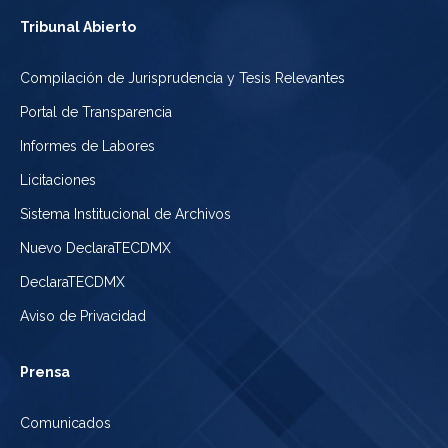
Tribunal Abierto
Compilación de Jurisprudencia y Tesis Relevantes
Portal de Transparencia
Informes de Labores
Licitaciones
Sistema Institucional de Archivos
Nuevo DeclaraTECDMX
DeclaraTECDMX
Aviso de Privacidad
Prensa
Comunicados