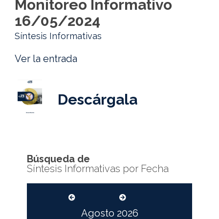
Monitoreo Informativo
16/05/2024
Síntesis Informativas
Ver la entrada
Descárgala
Búsqueda de
Síntesis Informativas por Fecha
Agosto
2026