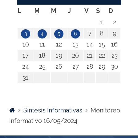
L
M
M
J
V
S
D
1
2
7
8
9
3
4
5
6
10
11
12
13
14
15
16
17
18
19
20
21
22
23
24
25
26
27
28
29
30
31
Home
Síntesis Informativas
Monitoreo
Informativo 16/05/2024