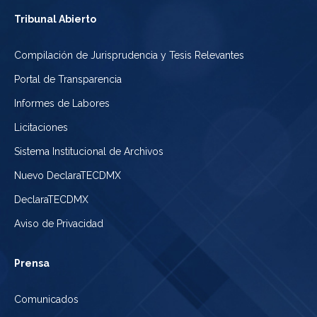
Tribunal Abierto
Compilación de Jurisprudencia y Tesis Relevantes
Portal de Transparencia
Informes de Labores
Licitaciones
Sistema Institucional de Archivos
Nuevo DeclaraTECDMX
DeclaraTECDMX
Aviso de Privacidad
Prensa
Comunicados