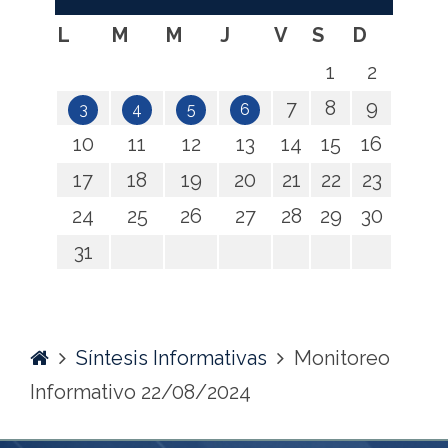
L
M
M
J
V
S
D
1
2
7
8
9
3
4
5
6
10
11
12
13
14
15
16
17
18
19
20
21
22
23
24
25
26
27
28
29
30
31
Home
Síntesis Informativas
Monitoreo
Informativo 22/08/2024