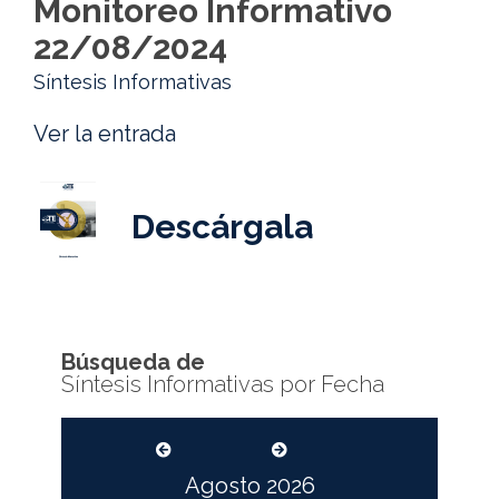
Monitoreo Informativo
22/08/2024
Síntesis Informativas
Ver la entrada
Descárgala
Búsqueda de
Síntesis Informativas por Fecha
Agosto
2026