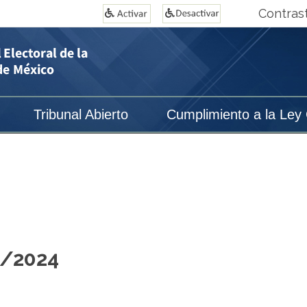
Contras
Tribunal Abierto
Cumplimiento a la Ley
8/2024