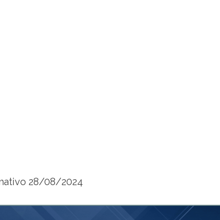
mativo 28/08/2024