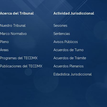
Acerca del Tribunal
Actividad Jurisdiccional
Nuestro Tribunal
Sesiones
Marco Normativo
Sentencias
Pleno
Avisos Públicos
Áreas
Acuerdos de Turno
Programas del TECDMX
Acuerdos de Trámite
Publicaciones del TECDMX
Acuerdos Plenarios
Estadística Jurisdiccional