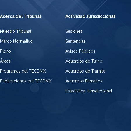
Acerca del Tribunal
Actividad Jurisdiccional
Nuestro Tribunal
Sesiones
Marco Normativo
Sentencias
Pleno
Avisos Públicos
Áreas
Acuerdos de Turno
Programas del TECDMX
Acuerdos de Trámite
Publicaciones del TECDMX
Acuerdos Plenarios
Estadística Jurisdiccional