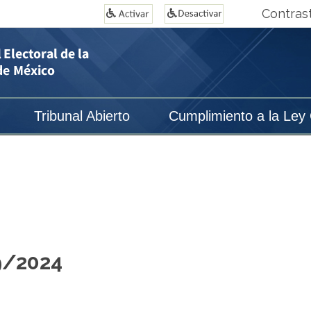
Contras
Tribunal Abierto
Cumplimiento a la Ley
9/2024