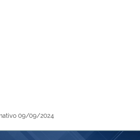
mativo 09/09/2024