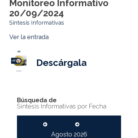
Monitoreo Informativo
20/09/2024
Síntesis Informativas
Ver la entrada
Descárgala
Búsqueda de
Síntesis Informativas por Fecha
Agosto
2026