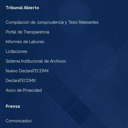
Tribunal Abierto
Compilación de Jurisprudencia y Tesis Relevantes
Portal de Transparencia
Informes de Labores
Licitaciones
Sistema Institucional de Archivos
Nuevo DeclaraTECDMX
DeclaraTECDMX
Aviso de Privacidad
Prensa
Comunicados