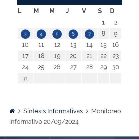
L
M
M
J
V
S
D
1
2
8
9
3
4
5
6
7
10
11
12
13
14
15
16
17
18
19
20
21
22
23
24
25
26
27
28
29
30
31
Home
Síntesis Informativas
Monitoreo
Informativo 20/09/2024