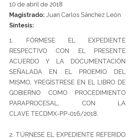
10 de abril de 2018
Magistrado:
Juan Carlos Sánchez León
Síntesis:
1. FÓRMESE EL EXPEDIENTE
RESPECTIVO CON EL PRESENTE
ACUERDO Y LA DOCUMENTACIÓN
SEÑALADA EN EL PROEMIO DEL
MISMO, YREGÍSTRESE EN EL LIBRO DE
GOBIERNO COMO PROCEDIMIENTO
PARAPROCESAL, CON LA
CLAVE TECDMX-PP-016/2018.
2. TÚRNESE EL EXPEDIENTE REFERIDO