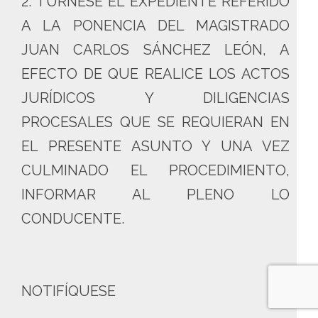
2. TÚRNESE EL EXPEDIENTE REFERIDO
A LA PONENCIA DEL MAGISTRADO
JUAN CARLOS SÁNCHEZ LEÓN, A
EFECTO DE QUE REALICE LOS ACTOS
JURÍDICOS Y DILIGENCIAS
PROCESALES QUE SE REQUIERAN EN
EL PRESENTE ASUNTO Y UNA VEZ
CULMINADO EL PROCEDIMIENTO,
INFORMAR AL PLENO LO
CONDUCENTE.
NOTIFÍQUESE