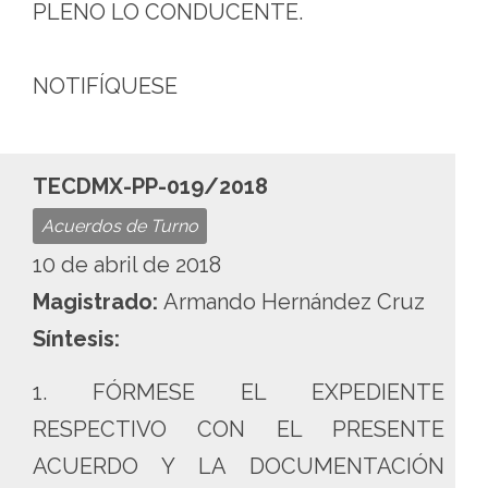
PLENO LO CONDUCENTE.
NOTIFÍQUESE
TECDMX-PP-019/2018
Acuerdos de Turno
10 de abril de 2018
Magistrado:
Armando Hernández Cruz
Síntesis:
1. FÓRMESE EL EXPEDIENTE
RESPECTIVO CON EL PRESENTE
ACUERDO Y LA DOCUMENTACIÓN