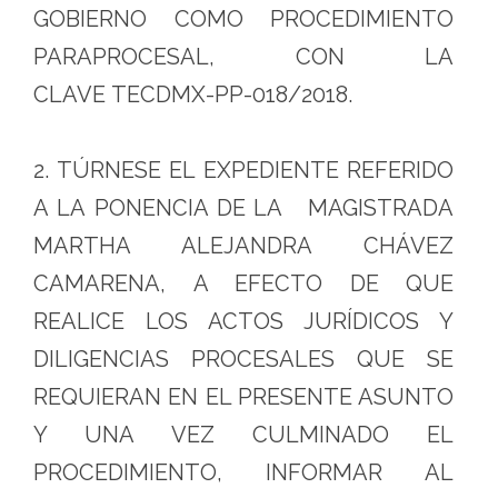
GOBIERNO COMO PROCEDIMIENTO
PARAPROCESAL, CON LA
CLAVE TECDMX-PP-018/2018.
2. TÚRNESE EL EXPEDIENTE REFERIDO
A LA PONENCIA DE LA MAGISTRADA
MARTHA ALEJANDRA CHÁVEZ
CAMARENA, A EFECTO DE QUE
REALICE LOS ACTOS JURÍDICOS Y
DILIGENCIAS PROCESALES QUE SE
REQUIERAN EN EL PRESENTE ASUNTO
Y UNA VEZ CULMINADO EL
PROCEDIMIENTO, INFORMAR AL