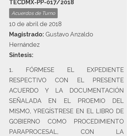
TECDMX-PP-017/2018
Acuerdos de Turno
10 de abril de 2018
Magistrado:
Gustavo Anzaldo
Hernández
Síntesis:
1. FÓRMESE EL EXPEDIENTE
RESPECTIVO CON EL PRESENTE
ACUERDO Y LA DOCUMENTACIÓN
SEÑALADA EN EL PROEMIO DEL
MISMO, YREGÍSTRESE EN EL LIBRO DE
GOBIERNO COMO PROCEDIMIENTO
PARAPROCESAL, CON LA