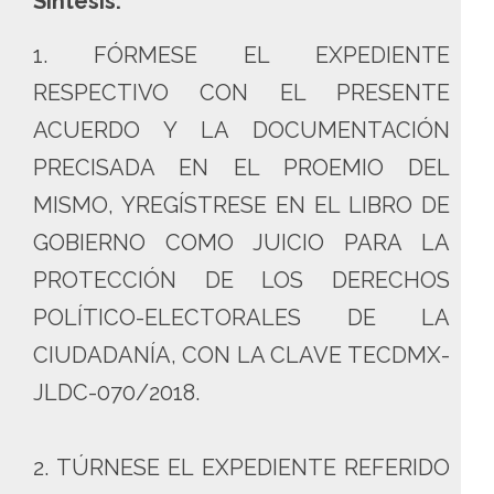
Síntesis:
1. FÓRMESE EL EXPEDIENTE
RESPECTIVO CON EL PRESENTE
ACUERDO Y LA DOCUMENTACIÓN
PRECISADA EN EL PROEMIO DEL
MISMO, YREGÍSTRESE EN EL LIBRO DE
GOBIERNO COMO JUICIO PARA LA
PROTECCIÓN DE LOS DERECHOS
POLÍTICO-ELECTORALES DE LA
CIUDADANÍA, CON LA CLAVE TECDMX-
JLDC-070/2018.
2. TÚRNESE EL EXPEDIENTE REFERIDO