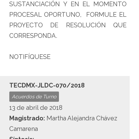
SUSTANCIACIÓN Y EN EL MOMENTO
PROCESAL OPORTUNO, FORMULE EL
PROYECTO DE RESOLUCIÓN QUE
CORRESPONDA.
NOTIFÍQUESE
TECDMX-JLDC-070/2018
Acuerdos de Turno
13 de abril de 2018
Magistrado:
Martha Alejandra Chávez
Camarena