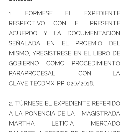
1. FÓRMESE EL EXPEDIENTE
RESPECTIVO CON EL PRESENTE
ACUERDO Y LA DOCUMENTACIÓN
SEÑALADA EN EL PROEMIO DEL
MISMO, YREGÍSTRESE EN EL LIBRO DE
GOBIERNO COMO PROCEDIMIENTO
PARAPROCESAL, CON LA
CLAVE TECDMX-PP-020/2018.
2. TÚRNESE EL EXPEDIENTE REFERIDO
A LA PONENCIA DE LA MAGISTRADA
MARTHA LETICIA MERCADO