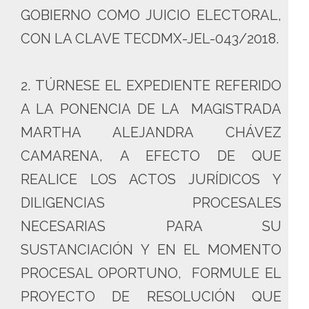
GOBIERNO COMO JUICIO ELECTORAL,
CON LA CLAVE TECDMX-JEL-043/2018.
2. TÚRNESE EL EXPEDIENTE REFERIDO
A LA PONENCIA DE LA MAGISTRADA
MARTHA ALEJANDRA CHÁVEZ
CAMARENA, A EFECTO DE QUE
REALICE LOS ACTOS JURÍDICOS Y
DILIGENCIAS PROCESALES
NECESARIAS PARA SU
SUSTANCIACIÓN Y EN EL MOMENTO
PROCESAL OPORTUNO, FORMULE EL
PROYECTO DE RESOLUCIÓN QUE