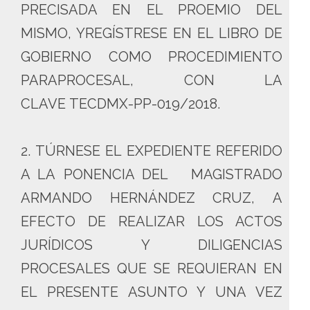
PRECISADA EN EL PROEMIO DEL
MISMO, YREGÍSTRESE EN EL LIBRO DE
GOBIERNO COMO PROCEDIMIENTO
PARAPROCESAL, CON LA
CLAVE TECDMX-PP-019/2018.
2. TÚRNESE EL EXPEDIENTE REFERIDO
A LA PONENCIA DEL MAGISTRADO
ARMANDO HERNÁNDEZ CRUZ, A
EFECTO DE REALIZAR LOS ACTOS
JURÍDICOS Y DILIGENCIAS
PROCESALES QUE SE REQUIERAN EN
EL PRESENTE ASUNTO Y UNA VEZ