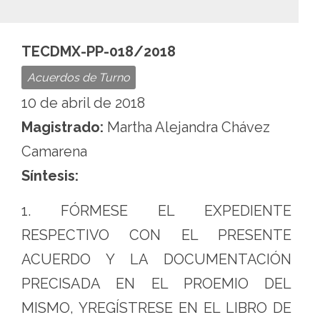
TECDMX-PP-018/2018
Acuerdos de Turno
10 de abril de 2018
Magistrado:
Martha Alejandra Chávez
Camarena
Síntesis:
1. FÓRMESE EL EXPEDIENTE
RESPECTIVO CON EL PRESENTE
ACUERDO Y LA DOCUMENTACIÓN
PRECISADA EN EL PROEMIO DEL
MISMO, YREGÍSTRESE EN EL LIBRO DE