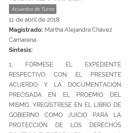
Acuerdos de Turno
11 de abril de 2018
Magistrado:
Martha Alejandra Chávez
Camarena
Síntesis:
1. FÓRMESE EL EXPEDIENTE
RESPECTIVO CON EL PRESENTE
ACUERDO Y LA DOCUMENTACIÓN
PRECISADA EN EL PROEMIO DEL
MISMO, YREGÍSTRESE EN EL LIBRO DE
GOBIERNO COMO JUICIO PARA LA
PROTECCIÓN DE LOS DERECHOS