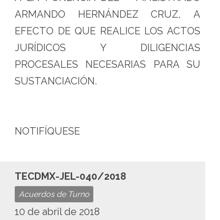
ARMANDO HERNÁNDEZ CRUZ, A
EFECTO DE QUE REALICE LOS ACTOS
JURÍDICOS Y DILIGENCIAS
PROCESALES NECESARIAS PARA SU
SUSTANCIACIÓN.
NOTIFÍQUESE
TECDMX-JEL-040/2018
Acuerdos de Turno
10 de abril de 2018