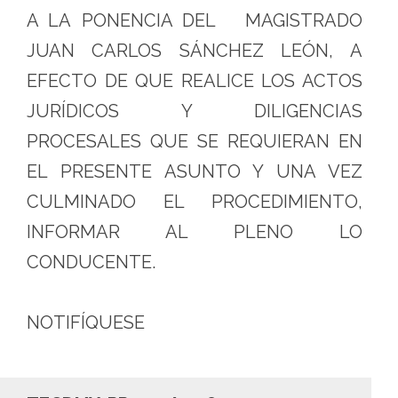
A LA PONENCIA DEL MAGISTRADO
JUAN CARLOS SÁNCHEZ LEÓN, A
EFECTO DE QUE REALICE LOS ACTOS
JURÍDICOS Y DILIGENCIAS
PROCESALES QUE SE REQUIERAN EN
EL PRESENTE ASUNTO Y UNA VEZ
CULMINADO EL PROCEDIMIENTO,
INFORMAR AL PLENO LO
CONDUCENTE.
NOTIFÍQUESE