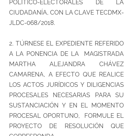
POLÍTICO-ELECTORALES DE LA
CIUDADANÍA, CON LA CLAVE TECDMX-
JLDC-068/2018.
2. TÚRNESE EL EXPEDIENTE REFERIDO
A LA PONENCIA DE LA MAGISTRADA
MARTHA ALEJANDRA CHÁVEZ
CAMARENA, A EFECTO QUE REALICE
LOS ACTOS JURÍDICOS Y DILIGENCIAS
PROCESALES NECESARIAS PARA SU
SUSTANCIACIÓN Y EN EL MOMENTO
PROCESAL OPORTUNO, FORMULE EL
PROYECTO DE RESOLUCIÓN QUE