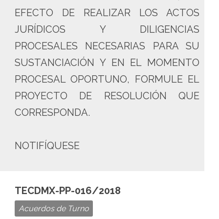
EFECTO DE REALIZAR LOS ACTOS
JURÍDICOS Y DILIGENCIAS
PROCESALES NECESARIAS PARA SU
SUSTANCIACIÓN Y EN EL MOMENTO
PROCESAL OPORTUNO, FORMULE EL
PROYECTO DE RESOLUCIÓN QUE
CORRESPONDA.
NOTIFÍQUESE
TECDMX-PP-016/2018
Acuerdos de Turno