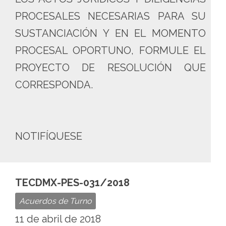
PROCESALES NECESARIAS PARA SU
SUSTANCIACIÓN Y EN EL MOMENTO
PROCESAL OPORTUNO, FORMULE EL
PROYECTO DE RESOLUCIÓN QUE
CORRESPONDA.
NOTIFÍQUESE
TECDMX-PES-031/2018
Acuerdos de Turno
11 de abril de 2018