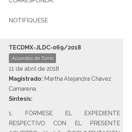
CORRESPONDA.
NOTIFÍQUESE
TECDMX-JLDC-069/2018
Acuerdos de Turno
11 de abril de 2018
Magistrado:
Martha Alejandra Chávez
Camarena
Síntesis:
1. FÓRMESE EL EXPEDIENTE
RESPECTIVO CON EL PRESENTE