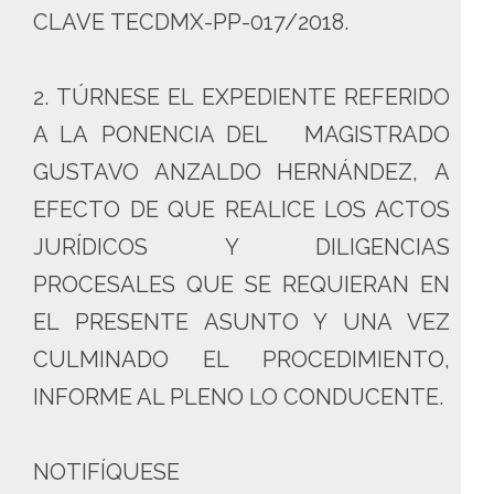
CLAVE TECDMX-PP-017/2018.
2. TÚRNESE EL EXPEDIENTE REFERIDO
A LA PONENCIA DEL MAGISTRADO
GUSTAVO ANZALDO HERNÁNDEZ, A
EFECTO DE QUE REALICE LOS ACTOS
JURÍDICOS Y DILIGENCIAS
PROCESALES QUE SE REQUIERAN EN
EL PRESENTE ASUNTO Y UNA VEZ
CULMINADO EL PROCEDIMIENTO,
INFORME AL PLENO LO CONDUCENTE.
NOTIFÍQUESE