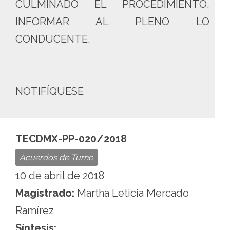
CULMINADO EL PROCEDIMIENTO,
INFORMAR AL PLENO LO
CONDUCENTE.
NOTIFÍQUESE
TECDMX-PP-020/2018
Acuerdos de Turno
10 de abril de 2018
Magistrado:
Martha Leticia Mercado
Ramírez
Síntesis: