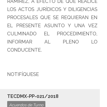
RAMÍREZ, A EFECTO DE QUE REALICE
LOS ACTOS JURÍDICOS Y DILIGENCIAS
PROCESALES QUE SE REQUIERAN EN
EL PRESENTE ASUNTO Y UNA VEZ
CULMINADO EL PROCEDIMIENTO,
INFORMAR AL PLENO LO
CONDUCENTE.
NOTIFÍQUESE
TECDMX-PP-021/2018
Acuerdos de Turno