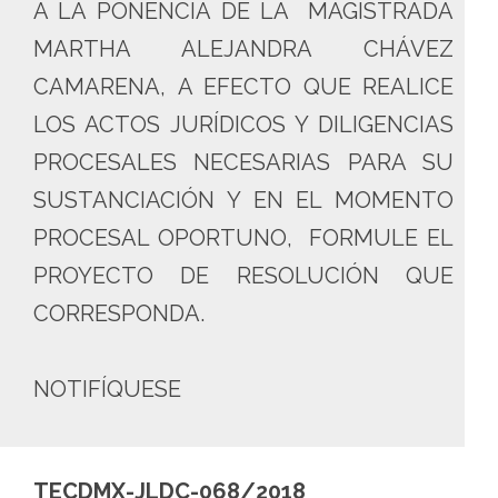
A LA PONENCIA DE LA MAGISTRADA
MARTHA ALEJANDRA CHÁVEZ
CAMARENA, A EFECTO QUE REALICE
LOS ACTOS JURÍDICOS Y DILIGENCIAS
PROCESALES NECESARIAS PARA SU
SUSTANCIACIÓN Y EN EL MOMENTO
PROCESAL OPORTUNO, FORMULE EL
PROYECTO DE RESOLUCIÓN QUE
CORRESPONDA.
NOTIFÍQUESE
TECDMX-JLDC-068/2018