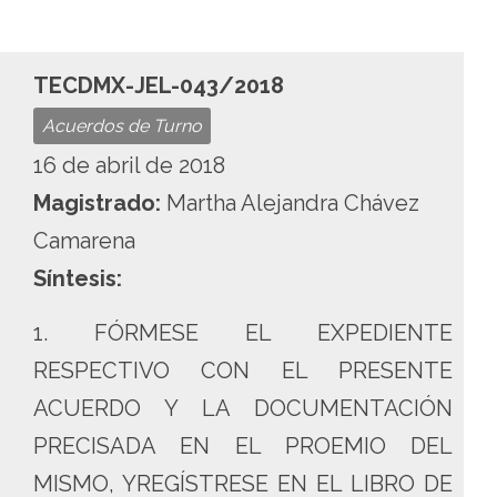
TECDMX-JEL-043/2018
Acuerdos de Turno
16 de abril de 2018
Magistrado:
Martha Alejandra Chávez
Camarena
Síntesis:
1. FÓRMESE EL EXPEDIENTE
RESPECTIVO CON EL PRESENTE
ACUERDO Y LA DOCUMENTACIÓN
PRECISADA EN EL PROEMIO DEL
MISMO, YREGÍSTRESE EN EL LIBRO DE