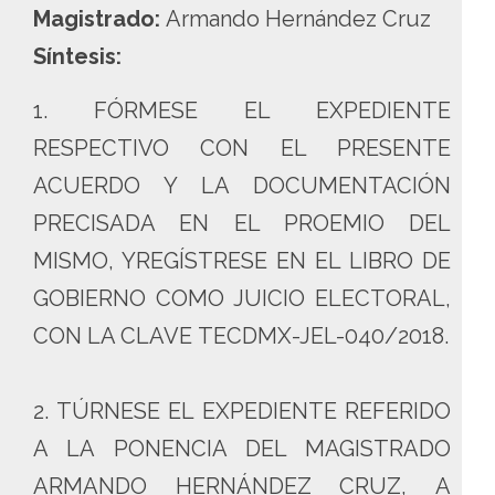
Magistrado:
Armando Hernández Cruz
Síntesis:
1. FÓRMESE EL EXPEDIENTE
RESPECTIVO CON EL PRESENTE
ACUERDO Y LA DOCUMENTACIÓN
PRECISADA EN EL PROEMIO DEL
MISMO, YREGÍSTRESE EN EL LIBRO DE
GOBIERNO COMO JUICIO ELECTORAL,
CON LA CLAVE TECDMX-JEL-040/2018.
2. TÚRNESE EL EXPEDIENTE REFERIDO
A LA PONENCIA DEL MAGISTRADO
ARMANDO HERNÁNDEZ CRUZ, A