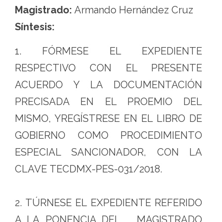
Magistrado:
Armando Hernández Cruz
Síntesis:
1. FÓRMESE EL EXPEDIENTE
RESPECTIVO CON EL PRESENTE
ACUERDO Y LA DOCUMENTACIÓN
PRECISADA EN EL PROEMIO DEL
MISMO, YREGÍSTRESE EN EL LIBRO DE
GOBIERNO COMO PROCEDIMIENTO
ESPECIAL SANCIONADOR, CON LA
CLAVE TECDMX-PES-031/2018.
2. TÚRNESE EL EXPEDIENTE REFERIDO
A LA PONENCIA DEL MAGISTRADO