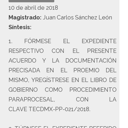
10 de abril de 2018
Magistrado:
Juan Carlos Sánchez León
Síntesis:
1. FÓRMESE EL EXPEDIENTE
RESPECTIVO CON EL PRESENTE
ACUERDO Y LA DOCUMENTACIÓN
PRECISADA EN EL PROEMIO DEL
MISMO, YREGÍSTRESE EN EL LIBRO DE
GOBIERNO COMO PROCEDIMIENTO
PARAPROCESAL, CON LA
CLAVE TECDMX-PP-021/2018.