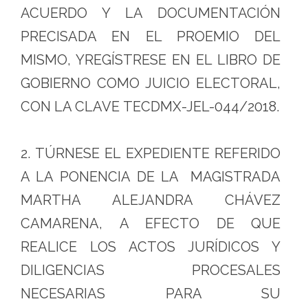
ACUERDO Y LA DOCUMENTACIÓN
PRECISADA EN EL PROEMIO DEL
MISMO, YREGÍSTRESE EN EL LIBRO DE
GOBIERNO COMO JUICIO ELECTORAL,
CON LA CLAVE TECDMX-JEL-044/2018.
2. TÚRNESE EL EXPEDIENTE REFERIDO
A LA PONENCIA DE LA MAGISTRADA
MARTHA ALEJANDRA CHÁVEZ
CAMARENA, A EFECTO DE QUE
REALICE LOS ACTOS JURÍDICOS Y
DILIGENCIAS PROCESALES
NECESARIAS PARA SU