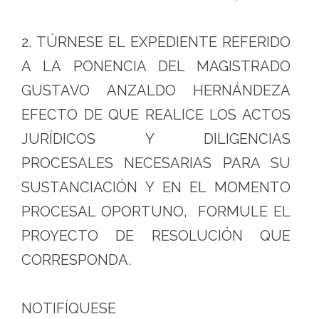
2. TÚRNESE EL EXPEDIENTE REFERIDO
A LA PONENCIA DEL MAGISTRADO
GUSTAVO ANZALDO HERNÁNDEZA
EFECTO DE QUE REALICE LOS ACTOS
JURÍDICOS Y DILIGENCIAS
PROCESALES NECESARIAS PARA SU
SUSTANCIACIÓN Y EN EL MOMENTO
PROCESAL OPORTUNO, FORMULE EL
PROYECTO DE RESOLUCIÓN QUE
CORRESPONDA.
NOTIFÍQUESE