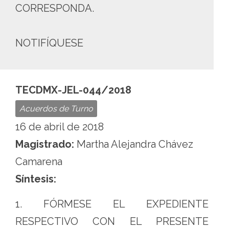
CORRESPONDA.
NOTIFÍQUESE
TECDMX-JEL-044/2018
Acuerdos de Turno
16 de abril de 2018
Magistrado:
Martha Alejandra Chávez
Camarena
Síntesis:
1. FÓRMESE EL EXPEDIENTE
RESPECTIVO CON EL PRESENTE