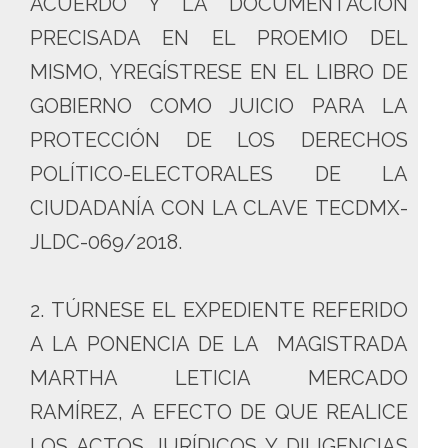
ACUERDO Y LA DOCUMENTACIÓN
PRECISADA EN EL PROEMIO DEL
MISMO, YREGÍSTRESE EN EL LIBRO DE
GOBIERNO COMO JUICIO PARA LA
PROTECCIÓN DE LOS DERECHOS
POLÍTICO-ELECTORALES DE LA
CIUDADANÍA CON LA CLAVE TECDMX-
JLDC-069/2018.
2. TÚRNESE EL EXPEDIENTE REFERIDO
A LA PONENCIA DE LA MAGISTRADA
MARTHA LETICIA MERCADO
RAMÍREZ, A EFECTO DE QUE REALICE
LOS ACTOS JURÍDICOS Y DILIGENCIAS