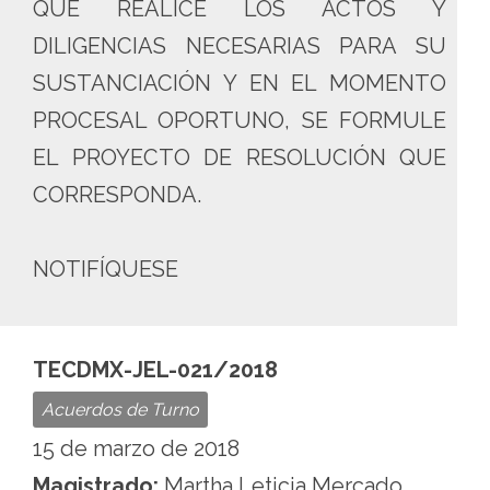
QUE REALICE LOS ACTOS Y
DILIGENCIAS NECESARIAS PARA SU
SUSTANCIACIÓN Y EN EL MOMENTO
PROCESAL OPORTUNO, SE FORMULE
EL PROYECTO DE RESOLUCIÓN QUE
CORRESPONDA.
NOTIFÍQUESE
TECDMX-JEL-021/2018
Acuerdos de Turno
15 de marzo de 2018
Magistrado:
Martha Leticia Mercado