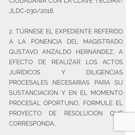
CIUDADANÍA CON LA CLAVE TECDMX-
JLDC-030/2018.
2. TÚRNESE EL EXPEDIENTE REFERIDO
A LA PONENCIA DEL MAGISTRADO
GUSTAVO ANZALDO HERNÁNDEZ, A
EFECTO DE REALIZAR LOS ACTOS
JURÍDICOS Y DILIGENCIAS
PROCESALES NECESARIAS PARA SU
SUSTANCIACIÓN Y EN EL MOMENTO
PROCESAL OPORTUNO, FORMULE EL
PROYECTO DE RESOLUCIÓN QUE
CORRESPONDA.