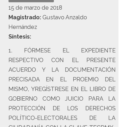
15 de marzo de 2018
Magistrado:
Gustavo Anzaldo
Hernández
Síntesis:
1. FÓRMESE EL EXPEDIENTE
RESPECTIVO CON EL PRESENTE
ACUERDO Y LA DOCUMENTACIÓN
PRECISADA EN EL PROEMIO DEL
MISMO, YREGÍSTRESE EN EL LIBRO DE
GOBIERNO COMO JUICIO PARA LA
PROTECCIÓN DE LOS DERECHOS
POLÍTICO-ELECTORALES DE LA