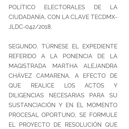
POLÍTICO ELECTORALES DE LA
CIUDADANÍA, CON LA CLAVE TECDMX-
JLDC-042/2018.
SEGUNDO. TÚRNESE EL EXPEDIENTE
REFERIDO A LA PONENCIA DE LA
MAGISTRADA MARTHA ALEJANDRA
CHÁVEZ CAMARENA, A EFECTO DE
QUE REALICE LOS ACTOS Y
DILIGENCIAS NECESARIAS PARA SU
SUSTANCIACIÓN Y EN EL MOMENTO
PROCESAL OPORTUNO, SE FORMULE
EL PROYECTO DE RESOLUCIÓN QUE