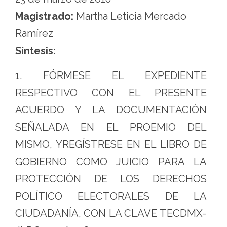
Magistrado:
Martha Leticia Mercado
Ramírez
Síntesis:
1. FÓRMESE EL EXPEDIENTE
RESPECTIVO CON EL PRESENTE
ACUERDO Y LA DOCUMENTACIÓN
SEÑALADA EN EL PROEMIO DEL
MISMO, YREGÍSTRESE EN EL LIBRO DE
GOBIERNO COMO JUICIO PARA LA
PROTECCIÓN DE LOS DERECHOS
POLÍTICO ELECTORALES DE LA
CIUDADANÍA, CON LA CLAVE TECDMX-