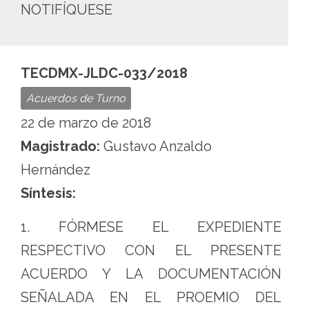
NOTIFÍQUESE
TECDMX-JLDC-033/2018
Acuerdos de Turno
22 de marzo de 2018
Magistrado:
Gustavo Anzaldo
Hernández
Síntesis:
1. FÓRMESE EL EXPEDIENTE
RESPECTIVO CON EL PRESENTE
ACUERDO Y LA DOCUMENTACIÓN
SEÑALADA EN EL PROEMIO DEL