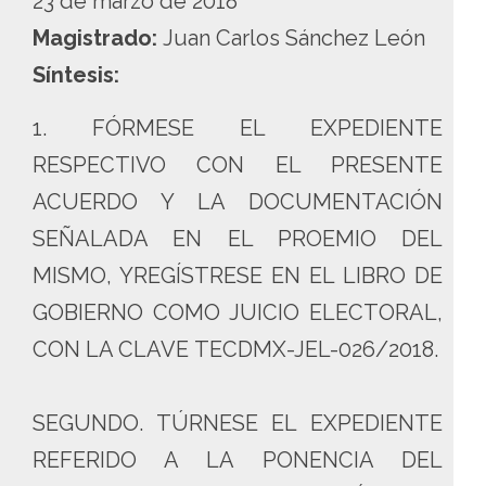
23 de marzo de 2018
Magistrado:
Juan Carlos Sánchez León
Síntesis:
1. FÓRMESE EL EXPEDIENTE
RESPECTIVO CON EL PRESENTE
ACUERDO Y LA DOCUMENTACIÓN
SEÑALADA EN EL PROEMIO DEL
MISMO, YREGÍSTRESE EN EL LIBRO DE
GOBIERNO COMO JUICIO ELECTORAL,
CON LA CLAVE TECDMX-JEL-026/2018.
SEGUNDO. TÚRNESE EL EXPEDIENTE
REFERIDO A LA PONENCIA DEL