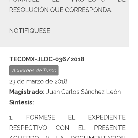
RESOLUCIÓN QUE CORRESPONDA.
NOTIFÍQUESE
TECDMX-JLDC-036/2018
Acuerdos de Turno
23 de marzo de 2018
Magistrado:
Juan Carlos Sánchez León
Síntesis:
1. FÓRMESE EL EXPEDIENTE
RESPECTIVO CON EL PRESENTE