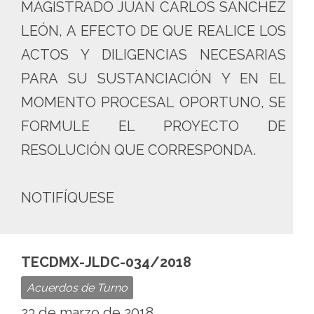
MAGISTRADO JUAN CARLOS SÁNCHEZ
LEÓN, A EFECTO DE QUE REALICE LOS
ACTOS Y DILIGENCIAS NECESARIAS
PARA SU SUSTANCIACIÓN Y EN EL
MOMENTO PROCESAL OPORTUNO, SE
FORMULE EL PROYECTO DE
RESOLUCIÓN QUE CORRESPONDA.
NOTIFÍQUESE
TECDMX-JLDC-034/2018
Acuerdos de Turno
23 de marzo de 2018