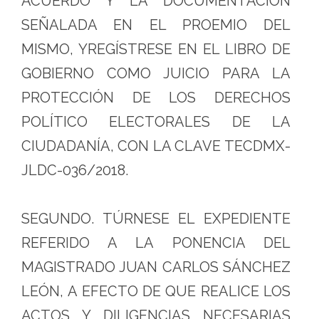
ACUERDO Y LA DOCUMENTACIÓN
SEÑALADA EN EL PROEMIO DEL
MISMO, YREGÍSTRESE EN EL LIBRO DE
GOBIERNO COMO JUICIO PARA LA
PROTECCIÓN DE LOS DERECHOS
POLÍTICO ELECTORALES DE LA
CIUDADANÍA, CON LA CLAVE TECDMX-
JLDC-036/2018.
SEGUNDO. TÚRNESE EL EXPEDIENTE
REFERIDO A LA PONENCIA DEL
MAGISTRADO JUAN CARLOS SÁNCHEZ
LEÓN, A EFECTO DE QUE REALICE LOS
ACTOS Y DILIGENCIAS NECESARIAS