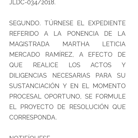
JLDC-034/2018.
SEGUNDO. TÚRNESE EL EXPEDIENTE
REFERIDO A LA PONENCIA DE LA
MAGISTRADA MARTHA LETICIA
MERCADO RAMÍREZ, A EFECTO DE
QUE REALICE LOS ACTOS Y
DILIGENCIAS NECESARIAS PARA SU
SUSTANCIACIÓN Y EN EL MOMENTO
PROCESAL OPORTUNO, SE FORMULE
EL PROYECTO DE RESOLUCIÓN QUE
CORRESPONDA.