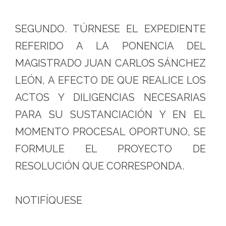
SEGUNDO. TÚRNESE EL EXPEDIENTE
REFERIDO A LA PONENCIA DEL
MAGISTRADO JUAN CARLOS SÁNCHEZ
LEÓN, A EFECTO DE QUE REALICE LOS
ACTOS Y DILIGENCIAS NECESARIAS
PARA SU SUSTANCIACIÓN Y EN EL
MOMENTO PROCESAL OPORTUNO, SE
FORMULE EL PROYECTO DE
RESOLUCIÓN QUE CORRESPONDA.
NOTIFÍQUESE