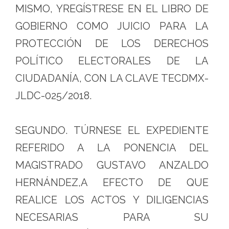
MISMO, YREGÍSTRESE EN EL LIBRO DE
GOBIERNO COMO JUICIO PARA LA
PROTECCIÓN DE LOS DERECHOS
POLÍTICO ELECTORALES DE LA
CIUDADANÍA, CON LA CLAVE TECDMX-
JLDC-025/2018.
SEGUNDO. TÚRNESE EL EXPEDIENTE
REFERIDO A LA PONENCIA DEL
MAGISTRADO GUSTAVO ANZALDO
HERNÁNDEZ,A EFECTO DE QUE
REALICE LOS ACTOS Y DILIGENCIAS
NECESARIAS PARA SU