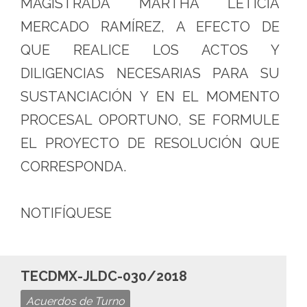
MAGISTRADA MARTHA LETICIA
MERCADO RAMÍREZ, A EFECTO DE
QUE REALICE LOS ACTOS Y
DILIGENCIAS NECESARIAS PARA SU
SUSTANCIACIÓN Y EN EL MOMENTO
PROCESAL OPORTUNO, SE FORMULE
EL PROYECTO DE RESOLUCIÓN QUE
CORRESPONDA.
NOTIFÍQUESE
TECDMX-JLDC-030/2018
Acuerdos de Turno