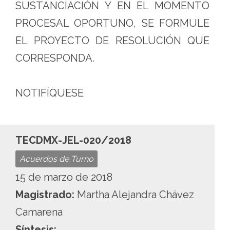
SUSTANCIACIÓN Y EN EL MOMENTO
PROCESAL OPORTUNO, SE FORMULE
EL PROYECTO DE RESOLUCIÓN QUE
CORRESPONDA.
NOTIFÍQUESE
TECDMX-JEL-020/2018
Acuerdos de Turno
15 de marzo de 2018
Magistrado:
Martha Alejandra Chávez
Camarena
Síntesis: