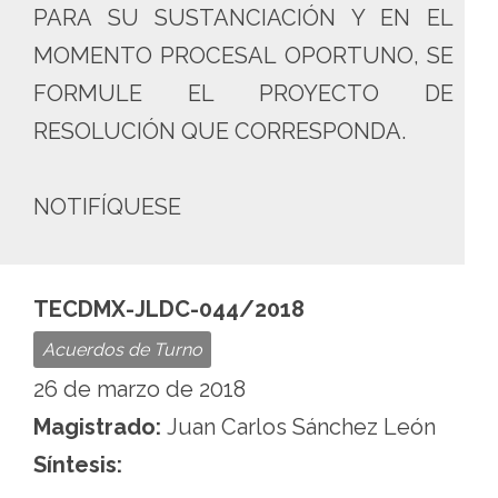
PARA SU SUSTANCIACIÓN Y EN EL
MOMENTO PROCESAL OPORTUNO, SE
FORMULE EL PROYECTO DE
RESOLUCIÓN QUE CORRESPONDA.
NOTIFÍQUESE
TECDMX-JLDC-044/2018
Acuerdos de Turno
26 de marzo de 2018
Magistrado:
Juan Carlos Sánchez León
Síntesis: