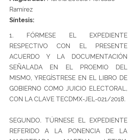
Ramírez
Síntesis:
1. FÓRMESE EL EXPEDIENTE
RESPECTIVO CON EL PRESENTE
ACUERDO Y LA DOCUMENTACIÓN
SEÑALADA EN EL PROEMIO DEL
MISMO, YREGÍSTRESE EN EL LIBRO DE
GOBIERNO COMO JUICIO ELECTORAL,
CON LA CLAVE TECDMX-JEL-021/2018.
SEGUNDO. TÚRNESE EL EXPEDIENTE
REFERIDO A LA PONENCIA DE LA