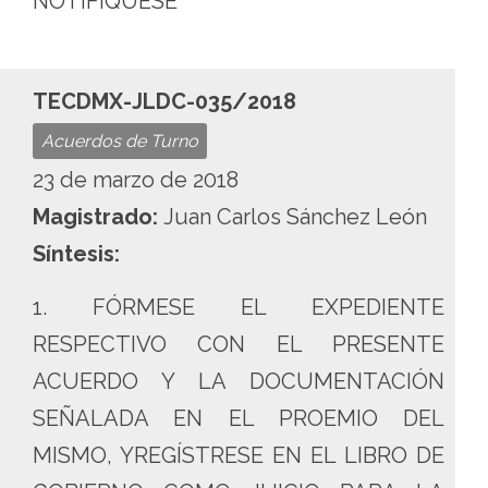
NOTIFÍQUESE
TECDMX-JLDC-035/2018
Acuerdos de Turno
23 de marzo de 2018
Magistrado:
Juan Carlos Sánchez León
Síntesis:
1. FÓRMESE EL EXPEDIENTE
RESPECTIVO CON EL PRESENTE
ACUERDO Y LA DOCUMENTACIÓN
SEÑALADA EN EL PROEMIO DEL
MISMO, YREGÍSTRESE EN EL LIBRO DE