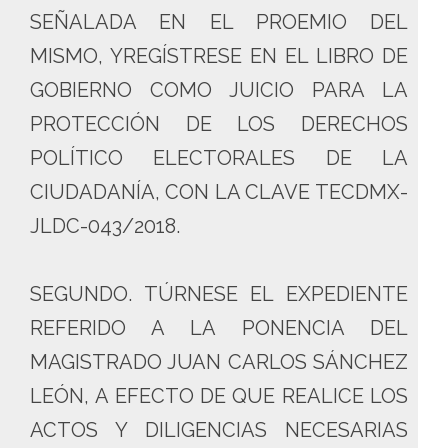
SEÑALADA EN EL PROEMIO DEL
MISMO, YREGÍSTRESE EN EL LIBRO DE
GOBIERNO COMO JUICIO PARA LA
PROTECCIÓN DE LOS DERECHOS
POLÍTICO ELECTORALES DE LA
CIUDADANÍA, CON LA CLAVE TECDMX-
JLDC-043/2018.
SEGUNDO. TÚRNESE EL EXPEDIENTE
REFERIDO A LA PONENCIA DEL
MAGISTRADO JUAN CARLOS SÁNCHEZ
LEÓN, A EFECTO DE QUE REALICE LOS
ACTOS Y DILIGENCIAS NECESARIAS