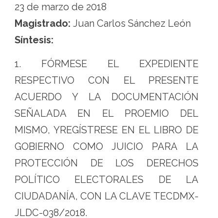
23 de marzo de 2018
Magistrado:
Juan Carlos Sánchez León
Síntesis:
1. FÓRMESE EL EXPEDIENTE
RESPECTIVO CON EL PRESENTE
ACUERDO Y LA DOCUMENTACIÓN
SEÑALADA EN EL PROEMIO DEL
MISMO, YREGÍSTRESE EN EL LIBRO DE
GOBIERNO COMO JUICIO PARA LA
PROTECCIÓN DE LOS DERECHOS
POLÍTICO ELECTORALES DE LA
CIUDADANÍA, CON LA CLAVE TECDMX-
JLDC-038/2018.