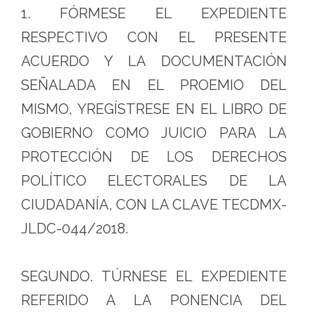
1. FÓRMESE EL EXPEDIENTE
RESPECTIVO CON EL PRESENTE
ACUERDO Y LA DOCUMENTACIÓN
SEÑALADA EN EL PROEMIO DEL
MISMO, YREGÍSTRESE EN EL LIBRO DE
GOBIERNO COMO JUICIO PARA LA
PROTECCIÓN DE LOS DERECHOS
POLÍTICO ELECTORALES DE LA
CIUDADANÍA, CON LA CLAVE TECDMX-
JLDC-044/2018.
SEGUNDO. TÚRNESE EL EXPEDIENTE
REFERIDO A LA PONENCIA DEL