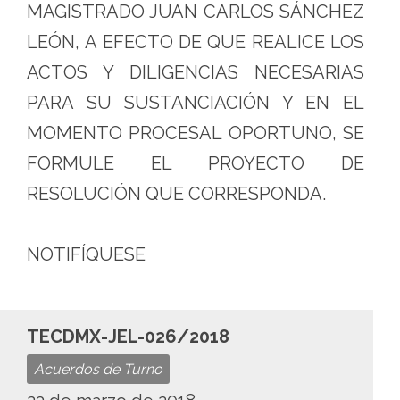
MAGISTRADO JUAN CARLOS SÁNCHEZ
LEÓN, A EFECTO DE QUE REALICE LOS
ACTOS Y DILIGENCIAS NECESARIAS
PARA SU SUSTANCIACIÓN Y EN EL
MOMENTO PROCESAL OPORTUNO, SE
FORMULE EL PROYECTO DE
RESOLUCIÓN QUE CORRESPONDA.
NOTIFÍQUESE
TECDMX-JEL-026/2018
Acuerdos de Turno