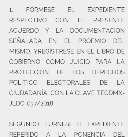
1. FÓRMESE EL EXPEDIENTE
RESPECTIVO CON EL PRESENTE
ACUERDO Y LA DOCUMENTACIÓN
SEÑALADA EN EL PROEMIO DEL
MISMO, YREGÍSTRESE EN EL LIBRO DE
GOBIERNO COMO JUICIO PARA LA
PROTECCIÓN DE LOS DERECHOS
POLÍTICO ELECTORALES DE LA
CIUDADANÍA, CON LA CLAVE TECDMX-
JLDC-037/2018.
SEGUNDO. TÚRNESE EL EXPEDIENTE
REFERIDO A LA PONENCIA DEL