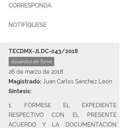
CORRESPONDA.
NOTIFÍQUESE
TECDMX-JLDC-043/2018
Acuerdos de Turno
26 de marzo de 2018
Magistrado:
Juan Carlos Sánchez León
Síntesis:
1. FÓRMESE EL EXPEDIENTE
RESPECTIVO CON EL PRESENTE
ACUERDO Y LA DOCUMENTACIÓN