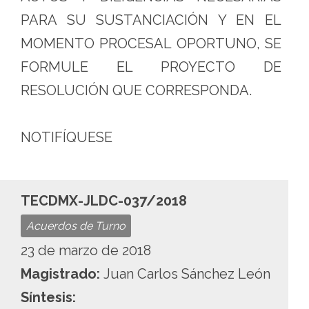
PARA SU SUSTANCIACIÓN Y EN EL
MOMENTO PROCESAL OPORTUNO, SE
FORMULE EL PROYECTO DE
RESOLUCIÓN QUE CORRESPONDA.
NOTIFÍQUESE
TECDMX-JLDC-037/2018
Acuerdos de Turno
23 de marzo de 2018
Magistrado:
Juan Carlos Sánchez León
Síntesis: