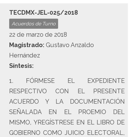
TECDMX-JEL-025/2018
Acuerdos de Turno
22 de marzo de 2018
Magistrado:
Gustavo Anzaldo
Hernández
Síntesis:
1. FÓRMESE EL EXPEDIENTE
RESPECTIVO CON EL PRESENTE
ACUERDO Y LA DOCUMENTACIÓN
SEÑALADA EN EL PROEMIO DEL
MISMO, YREGÍSTRESE EN EL LIBRO DE
GOBIERNO COMO JUICIO ELECTORAL,