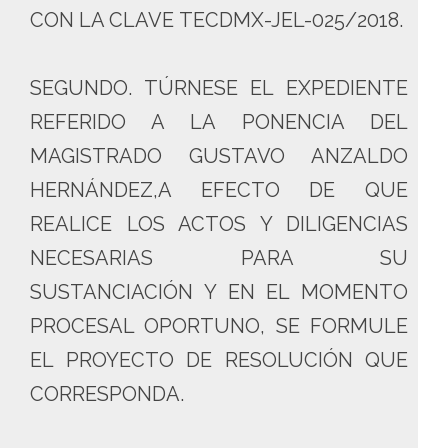
CON LA CLAVE TECDMX-JEL-025/2018.
SEGUNDO. TÚRNESE EL EXPEDIENTE
REFERIDO A LA PONENCIA DEL
MAGISTRADO GUSTAVO ANZALDO
HERNÁNDEZ,A EFECTO DE QUE
REALICE LOS ACTOS Y DILIGENCIAS
NECESARIAS PARA SU
SUSTANCIACIÓN Y EN EL MOMENTO
PROCESAL OPORTUNO, SE FORMULE
EL PROYECTO DE RESOLUCIÓN QUE
CORRESPONDA.