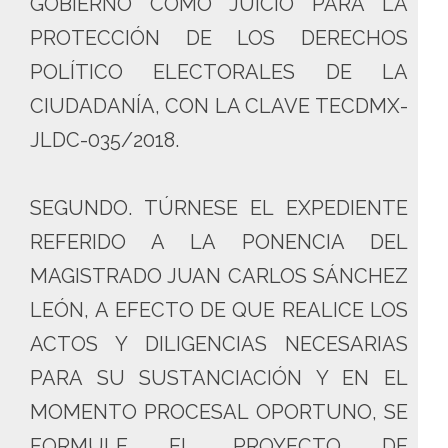
GOBIERNO COMO JUICIO PARA LA
PROTECCIÓN DE LOS DERECHOS
POLÍTICO ELECTORALES DE LA
CIUDADANÍA, CON LA CLAVE TECDMX-
JLDC-035/2018.
SEGUNDO. TÚRNESE EL EXPEDIENTE
REFERIDO A LA PONENCIA DEL
MAGISTRADO JUAN CARLOS SÁNCHEZ
LEÓN, A EFECTO DE QUE REALICE LOS
ACTOS Y DILIGENCIAS NECESARIAS
PARA SU SUSTANCIACIÓN Y EN EL
MOMENTO PROCESAL OPORTUNO, SE
FORMULE EL PROYECTO DE