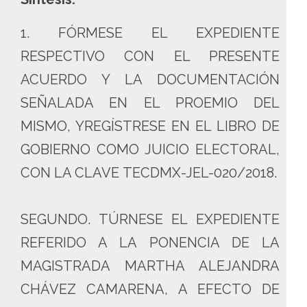
1. FÓRMESE EL EXPEDIENTE
RESPECTIVO CON EL PRESENTE
ACUERDO Y LA DOCUMENTACIÓN
SEÑALADA EN EL PROEMIO DEL
MISMO, YREGÍSTRESE EN EL LIBRO DE
GOBIERNO COMO JUICIO ELECTORAL,
CON LA CLAVE TECDMX-JEL-020/2018.
SEGUNDO. TÚRNESE EL EXPEDIENTE
REFERIDO A LA PONENCIA DE LA
MAGISTRADA MARTHA ALEJANDRA
CHÁVEZ CAMARENA, A EFECTO DE