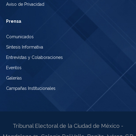
Aviso de Privacidad
Prensa
Comunicados
Síntesis Informativa
Entrevistas y Colaboraciones
Eventos
Galerías
Campañas Institucionales
Tribunal Electoral de la Ciudad de México -