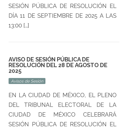
SESIÓN PÚBLICA DE RESOLUCIÓN EL
DÍA 11 DE SEPTIEMBRE DE 2025 A LAS
13:00 […]
AVISO DE SESIÓN PÚBLICA DE
RESOLUCIÓN DEL 28 DE AGOSTO DE
2025
Avisos de Sesión
EN LA CIUDAD DE MÉXICO, EL PLENO
DEL TRIBUNAL ELECTORAL DE LA
CIUDAD DE MÉXICO CELEBRARÁ
SESIÓN PÚBLICA DE RESOLUCIÓN EL