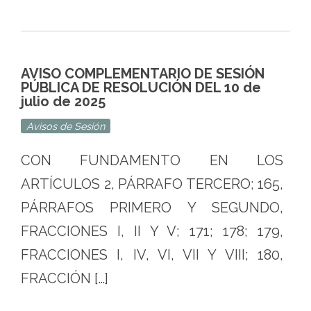
AVISO COMPLEMENTARIO DE SESIÓN
PÚBLICA DE RESOLUCIÓN DEL 10 de
julio de 2025
Avisos de Sesión
CON FUNDAMENTO EN LOS
ARTÍCULOS 2, PÁRRAFO TERCERO; 165,
PÁRRAFOS PRIMERO Y SEGUNDO,
FRACCIONES I, II Y V; 171; 178; 179,
FRACCIONES I, IV, VI, VII Y VIII; 180,
FRACCIÓN […]