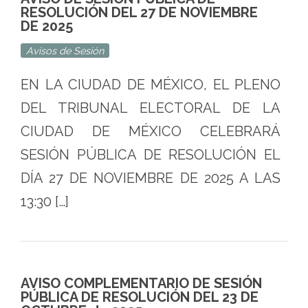
RESOLUCIÓN DEL 27 DE NOVIEMBRE
DE 2025
Avisos de Sesión
EN LA CIUDAD DE MÉXICO, EL PLENO
DEL TRIBUNAL ELECTORAL DE LA
CIUDAD DE MÉXICO CELEBRARÁ
SESIÓN PÚBLICA DE RESOLUCIÓN EL
DÍA 27 DE NOVIEMBRE DE 2025 A LAS
13:30 […]
AVISO COMPLEMENTARIO DE SESIÓN
PÚBLICA DE RESOLUCIÓN DEL 23 DE