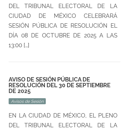
DEL TRIBUNAL ELECTORAL DE LA
CIUDAD DE MÉXICO CELEBRARÁ
SESIÓN PÚBLICA DE RESOLUCIÓN EL
DÍA 08 DE OCTUBRE DE 2025 A LAS
13:00 […]
AVISO DE SESIÓN PÚBLICA DE
RESOLUCIÓN DEL 30 DE SEPTIEMBRE
DE 2025
Avisos de Sesión
EN LA CIUDAD DE MÉXICO, EL PLENO
DEL TRIBUNAL ELECTORAL DE LA