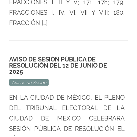
FRACCIONES I, II Y V; 171; 178; 179,
FRACCIONES I, IV, VI, VII Y VIII; 180,
FRACCIÓN […]
AVISO DE SESIÓN PÚBLICA DE
RESOLUCIÓN DEL 12 DE JUNIO DE
2025
Avisos de Sesión
EN LA CIUDAD DE MÉXICO, EL PLENO
DEL TRIBUNAL ELECTORAL DE LA
CIUDAD DE MÉXICO CELEBRARÁ
SESIÓN PÚBLICA DE RESOLUCIÓN EL