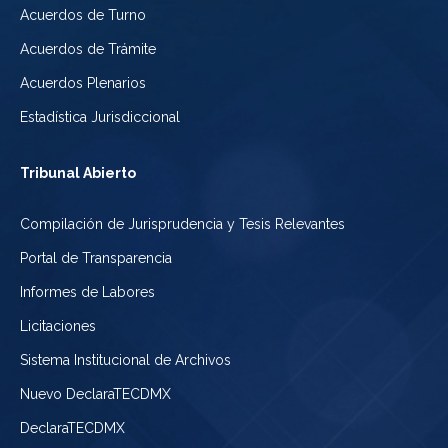
Acuerdos de Turno
Acuerdos de Trámite
Acuerdos Plenarios
Estadística Jurisdiccional
Tribunal Abierto
Compilación de Jurisprudencia y Tesis Relevantes
Portal de Transparencia
Informes de Labores
Licitaciones
Sistema Institucional de Archivos
Nuevo DeclaraTECDMX
DeclaraTECDMX