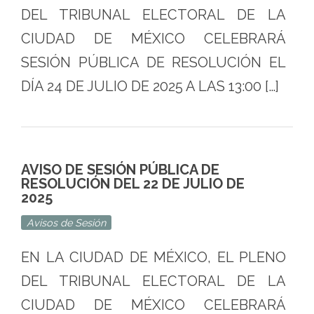
DEL TRIBUNAL ELECTORAL DE LA
CIUDAD DE MÉXICO CELEBRARÁ
SESIÓN PÚBLICA DE RESOLUCIÓN EL
DÍA 24 DE JULIO DE 2025 A LAS 13:00 […]
AVISO DE SESIÓN PÚBLICA DE
RESOLUCIÓN DEL 22 DE JULIO DE
2025
Avisos de Sesión
EN LA CIUDAD DE MÉXICO, EL PLENO
DEL TRIBUNAL ELECTORAL DE LA
CIUDAD DE MÉXICO CELEBRARÁ