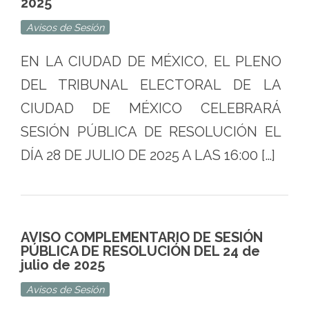
2025
Avisos de Sesión
EN LA CIUDAD DE MÉXICO, EL PLENO
DEL TRIBUNAL ELECTORAL DE LA
CIUDAD DE MÉXICO CELEBRARÁ
SESIÓN PÚBLICA DE RESOLUCIÓN EL
DÍA 28 DE JULIO DE 2025 A LAS 16:00 […]
AVISO COMPLEMENTARIO DE SESIÓN
PÚBLICA DE RESOLUCIÓN DEL 24 de
julio de 2025
Avisos de Sesión