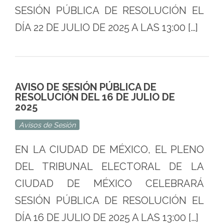
SESIÓN PÚBLICA DE RESOLUCIÓN EL
DÍA 22 DE JULIO DE 2025 A LAS 13:00 […]
AVISO DE SESIÓN PÚBLICA DE
RESOLUCIÓN DEL 16 DE JULIO DE
2025
Avisos de Sesión
EN LA CIUDAD DE MÉXICO, EL PLENO
DEL TRIBUNAL ELECTORAL DE LA
CIUDAD DE MÉXICO CELEBRARÁ
SESIÓN PÚBLICA DE RESOLUCIÓN EL
DÍA 16 DE JULIO DE 2025 A LAS 13:00 […]