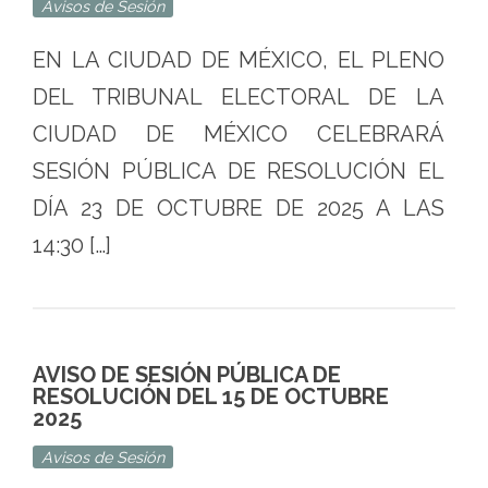
Avisos de Sesión
EN LA CIUDAD DE MÉXICO, EL PLENO
DEL TRIBUNAL ELECTORAL DE LA
CIUDAD DE MÉXICO CELEBRARÁ
SESIÓN PÚBLICA DE RESOLUCIÓN EL
DÍA 23 DE OCTUBRE DE 2025 A LAS
14:30 […]
AVISO DE SESIÓN PÚBLICA DE
RESOLUCIÓN DEL 15 DE OCTUBRE
2025
Avisos de Sesión