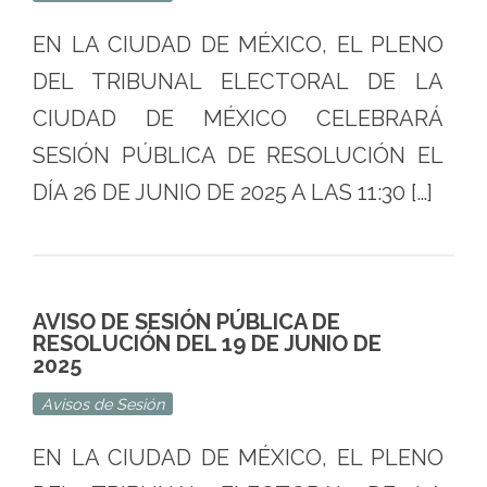
EN LA CIUDAD DE MÉXICO, EL PLENO
DEL TRIBUNAL ELECTORAL DE LA
CIUDAD DE MÉXICO CELEBRARÁ
SESIÓN PÚBLICA DE RESOLUCIÓN EL
DÍA 26 DE JUNIO DE 2025 A LAS 11:30 […]
AVISO DE SESIÓN PÚBLICA DE
RESOLUCIÓN DEL 19 DE JUNIO DE
2025
Avisos de Sesión
EN LA CIUDAD DE MÉXICO, EL PLENO