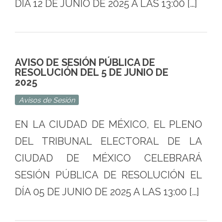
DÍA 12 DE JUNIO DE 2025 A LAS 13:00 […]
AVISO DE SESIÓN PÚBLICA DE
RESOLUCIÓN DEL 5 DE JUNIO DE
2025
Avisos de Sesión
EN LA CIUDAD DE MÉXICO, EL PLENO
DEL TRIBUNAL ELECTORAL DE LA
CIUDAD DE MÉXICO CELEBRARÁ
SESIÓN PÚBLICA DE RESOLUCIÓN EL
DÍA 05 DE JUNIO DE 2025 A LAS 13:00 […]