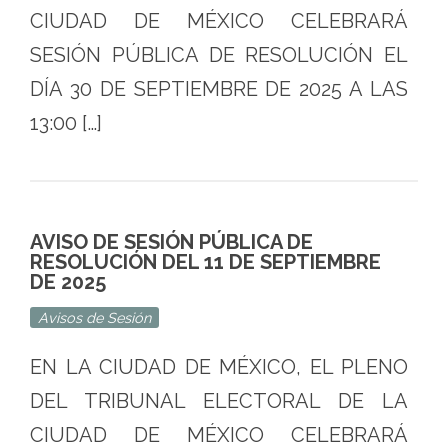
CIUDAD DE MÉXICO CELEBRARÁ
SESIÓN PÚBLICA DE RESOLUCIÓN EL
DÍA 30 DE SEPTIEMBRE DE 2025 A LAS
13:00 […]
AVISO DE SESIÓN PÚBLICA DE
RESOLUCIÓN DEL 11 DE SEPTIEMBRE
DE 2025
Avisos de Sesión
EN LA CIUDAD DE MÉXICO, EL PLENO
DEL TRIBUNAL ELECTORAL DE LA
CIUDAD DE MÉXICO CELEBRARÁ