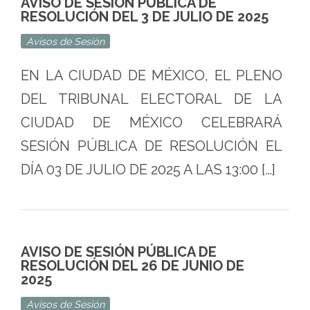
AVISO DE SESIÓN PÚBLICA DE
RESOLUCIÓN DEL 3 DE JULIO DE 2025
Avisos de Sesión
EN LA CIUDAD DE MÉXICO, EL PLENO
DEL TRIBUNAL ELECTORAL DE LA
CIUDAD DE MÉXICO CELEBRARÁ
SESIÓN PÚBLICA DE RESOLUCIÓN EL
DÍA 03 DE JULIO DE 2025 A LAS 13:00 […]
AVISO DE SESIÓN PÚBLICA DE
RESOLUCIÓN DEL 26 DE JUNIO DE
2025
Avisos de Sesión