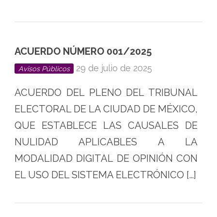
ACUERDO NÚMERO 001/2025
29 de julio de 2025
Avisos Públicos
ACUERDO DEL PLENO DEL TRIBUNAL
ELECTORAL DE LA CIUDAD DE MÉXICO,
QUE ESTABLECE LAS CAUSALES DE
NULIDAD APLICABLES A LA
MODALIDAD DIGITAL DE OPINIÓN CON
EL USO DEL SISTEMA ELECTRÓNICO […]