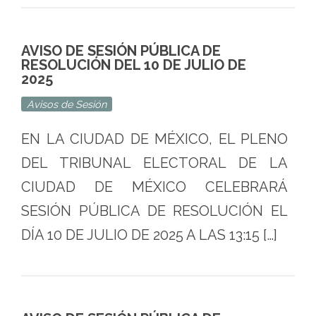
AVISO DE SESIÓN PÚBLICA DE
RESOLUCIÓN DEL 10 DE JULIO DE
2025
Avisos de Sesión
EN LA CIUDAD DE MÉXICO, EL PLENO
DEL TRIBUNAL ELECTORAL DE LA
CIUDAD DE MÉXICO CELEBRARÁ
SESIÓN PÚBLICA DE RESOLUCIÓN EL
DÍA 10 DE JULIO DE 2025 A LAS 13:15 […]