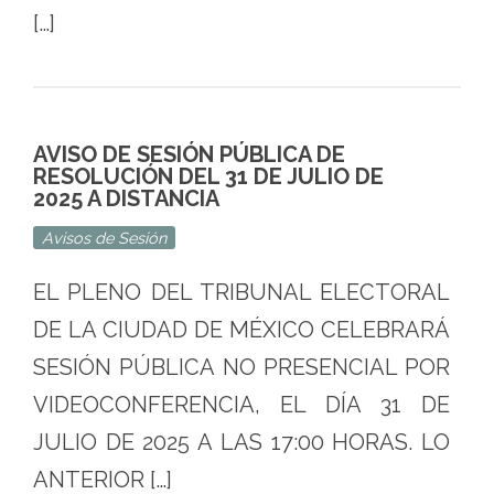
[…]
AVISO DE SESIÓN PÚBLICA DE
RESOLUCIÓN DEL 31 DE JULIO DE
2025 A DISTANCIA
Avisos de Sesión
EL PLENO DEL TRIBUNAL ELECTORAL
DE LA CIUDAD DE MÉXICO CELEBRARÁ
SESIÓN PÚBLICA NO PRESENCIAL POR
VIDEOCONFERENCIA, EL DÍA 31 DE
JULIO DE 2025 A LAS 17:00 HORAS. LO
ANTERIOR […]