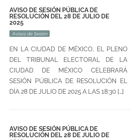
AVISO DE SESIÓN PÚBLICA DE
RESOLUCIÓN DEL 28 DE JULIO DE
2025
Avisos de Sesión
EN LA CIUDAD DE MÉXICO, EL PLENO
DEL TRIBUNAL ELECTORAL DE LA
CIUDAD DE MÉXICO CELEBRARÁ
SESIÓN PÚBLICA DE RESOLUCIÓN EL
DÍA 28 DE JULIO DE 2025 A LAS 18:30 […]
AVISO DE SESIÓN PÚBLICA DE
RESOLUCIÓN DEL 28 DE JULIO DE