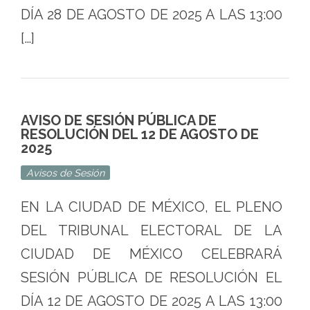
DÍA 28 DE AGOSTO DE 2025 A LAS 13:00
[…]
AVISO DE SESIÓN PÚBLICA DE
RESOLUCIÓN DEL 12 DE AGOSTO DE
2025
Avisos de Sesión
EN LA CIUDAD DE MÉXICO, EL PLENO
DEL TRIBUNAL ELECTORAL DE LA
CIUDAD DE MÉXICO CELEBRARÁ
SESIÓN PÚBLICA DE RESOLUCIÓN EL
DÍA 12 DE AGOSTO DE 2025 A LAS 13:00