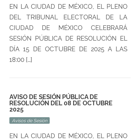
EN LA CIUDAD DE MÉXICO, EL PLENO
DEL TRIBUNAL ELECTORAL DE LA
CIUDAD DE MÉXICO CELEBRARÁ
SESIÓN PÚBLICA DE RESOLUCIÓN EL
DÍA 15 DE OCTUBRE DE 2025 A LAS
18:00 […]
AVISO DE SESIÓN PÚBLICA DE
RESOLUCIÓN DEL 08 DE OCTUBRE
2025
Avisos de Sesión
EN LA CIUDAD DE MÉXICO, EL PLENO