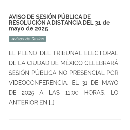
AVISO DE SESIÓN PÚBLICA DE
RESOLUCIÓN A DISTANCIA DEL 31 de
mayo de 2025
Avisos de Sesión
EL PLENO DEL TRIBUNAL ELECTORAL
DE LA CIUDAD DE MÉXICO CELEBRARÁ
SESIÓN PÚBLICA NO PRESENCIAL POR
VIDEOCONFERENCIA, EL 31 DE MAYO
DE 2025 A LAS 11:00 HORAS. LO
ANTERIOR EN […]