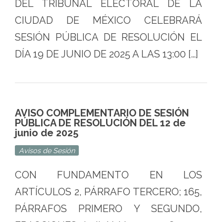
DEL TRIBUNAL ELECTORAL DE LA
CIUDAD DE MÉXICO CELEBRARÁ
SESIÓN PÚBLICA DE RESOLUCIÓN EL
DÍA 19 DE JUNIO DE 2025 A LAS 13:00 […]
AVISO COMPLEMENTARIO DE SESIÓN
PÚBLICA DE RESOLUCIÓN DEL 12 de
junio de 2025
Avisos de Sesión
CON FUNDAMENTO EN LOS
ARTÍCULOS 2, PÁRRAFO TERCERO; 165,
PÁRRAFOS PRIMERO Y SEGUNDO,