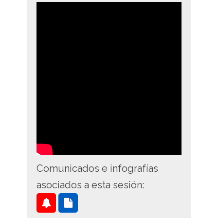
Comunicados e infografías
asociados a esta sesión:
Aviso
Comunicado: