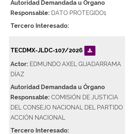
Autoridad Demandada u Órgano
Responsable:
DATO PROTEGIDO1
Tercero Interesado:
TECDMX-JLDC-107/2026
Actor:
EDMUNDO AXEL GUADARRAMA
DÍAZ
Autoridad Demandada u Órgano
Responsable:
COMISIÓN DE JUSTICIA
DEL CONSEJO NACIONAL DEL PARTIDO
ACCIÓN NACIONAL
Tercero Interesado: