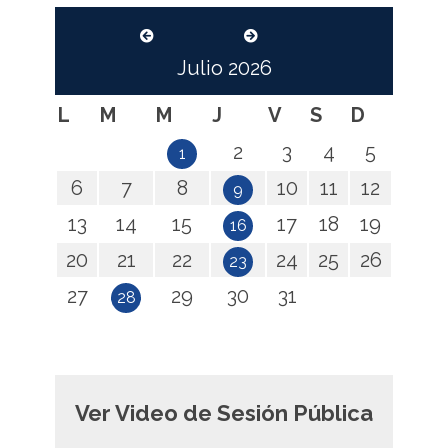
Julio
2026
L
M
M
J
V
S
D
2
3
4
5
1
6
7
8
10
11
12
9
13
14
15
17
18
19
16
20
21
22
24
25
26
23
27
29
30
31
28
Ver Video de Sesión Pública