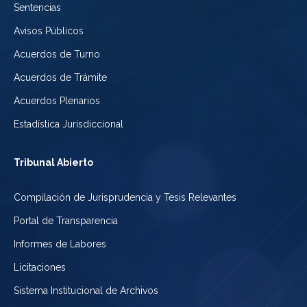
Sentencias
Avisos Públicos
Acuerdos de Turno
Acuerdos de Trámite
Acuerdos Plenarios
Estadística Jurisdiccional
Tribunal Abierto
Compilación de Jurisprudencia y Tesis Relevantes
Portal de Transparencia
Informes de Labores
Licitaciones
Sistema Institucional de Archivos