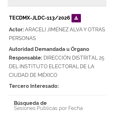
TECDMX-JLDC-113/2026
Actor:
ARACELI JIMÉNEZ ALVA Y OTRAS
PERSONAS
Autoridad Demandada u Órgano
Responsable:
DIRECCIÓN DISTRITAL 25
DEL INSTITUTO ELECTORAL DE LA
CIUDAD DE MÉXICO
Tercero Interesado:
Búsqueda de
Sesiones Públicas por Fecha