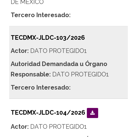
DE MÉXICO
Tercero Interesado:
TECDMX-JLDC-103/2026
Actor:
DATO PROTEGIDO1
Autoridad Demandada u Órgano
Responsable:
DATO PROTEGIDO1
Tercero Interesado:
TECDMX-JLDC-104/2026
Actor:
DATO PROTEGIDO1