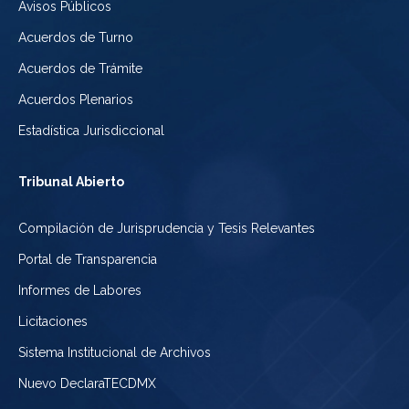
Avisos Públicos
Acuerdos de Turno
Acuerdos de Trámite
Acuerdos Plenarios
Estadística Jurisdiccional
Tribunal Abierto
Compilación de Jurisprudencia y Tesis Relevantes
Portal de Transparencia
Informes de Labores
Licitaciones
Sistema Institucional de Archivos
Nuevo DeclaraTECDMX