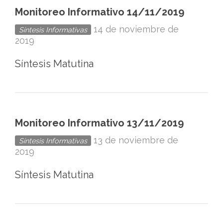
Monitoreo Informativo 14/11/2019
14 de noviembre de
Síntesis Informativas
2019
Síntesis Matutina
Monitoreo Informativo 13/11/2019
13 de noviembre de
Síntesis Informativas
2019
Síntesis Matutina