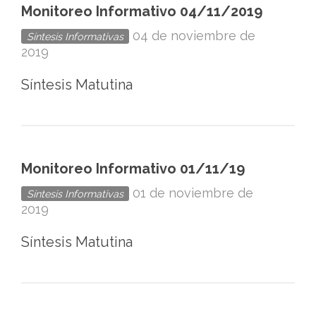
Monitoreo Informativo 04/11/2019
04 de noviembre de
Síntesis Informativas
2019
Síntesis Matutina
Monitoreo Informativo 01/11/19
01 de noviembre de
Síntesis Informativas
2019
Síntesis Matutina