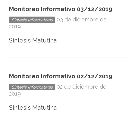
Monitoreo Informativo 03/12/2019
03 de diciembre de
Síntesis Informativas
2019
Síntesis Matutina
Monitoreo Informativo 02/12/2019
02 de diciembre de
Síntesis Informativas
2019
Síntesis Matutina