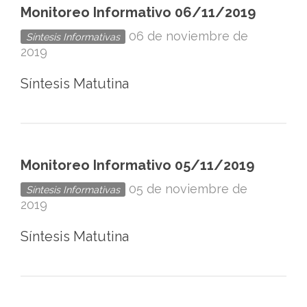
Monitoreo Informativo 06/11/2019
06 de noviembre de
Síntesis Informativas
2019
Síntesis Matutina
Monitoreo Informativo 05/11/2019
05 de noviembre de
Síntesis Informativas
2019
Síntesis Matutina