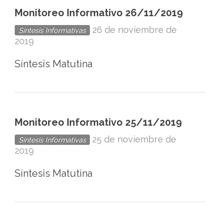
Monitoreo Informativo 26/11/2019
26 de noviembre de
Síntesis Informativas
2019
Síntesis Matutina
Monitoreo Informativo 25/11/2019
25 de noviembre de
Síntesis Informativas
2019
Síntesis Matutina