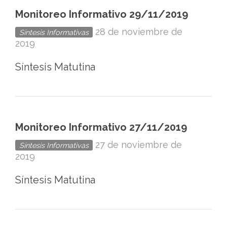
Monitoreo Informativo 29/11/2019
28 de noviembre de
Síntesis Informativas
2019
Síntesis Matutina
Monitoreo Informativo 27/11/2019
27 de noviembre de
Síntesis Informativas
2019
Síntesis Matutina