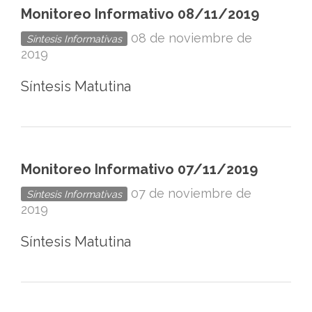
Monitoreo Informativo 08/11/2019
08 de noviembre de
Síntesis Informativas
2019
Síntesis Matutina
Monitoreo Informativo 07/11/2019
07 de noviembre de
Síntesis Informativas
2019
Síntesis Matutina