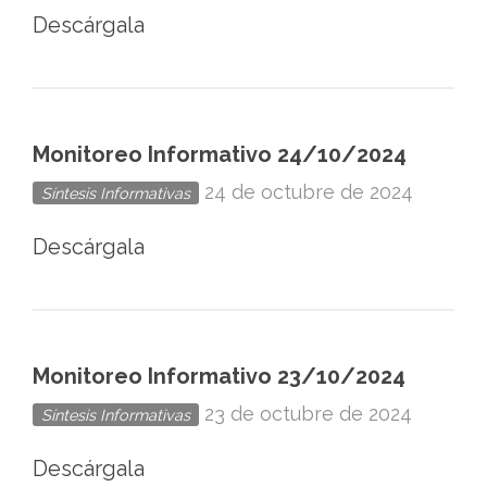
Descárgala
Monitoreo Informativo 24/10/2024
24 de octubre de 2024
Síntesis Informativas
Descárgala
Monitoreo Informativo 23/10/2024
23 de octubre de 2024
Síntesis Informativas
Descárgala