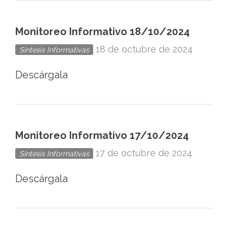
Monitoreo Informativo 18/10/2024
18 de octubre de 2024
Síntesis Informativas
Descárgala
Monitoreo Informativo 17/10/2024
17 de octubre de 2024
Síntesis Informativas
Descárgala