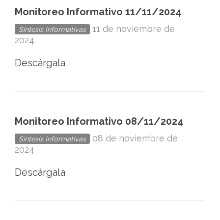
Monitoreo Informativo 11/11/2024
11 de noviembre de
Síntesis Informativas
2024
Descárgala
Monitoreo Informativo 08/11/2024
08 de noviembre de
Síntesis Informativas
2024
Descárgala