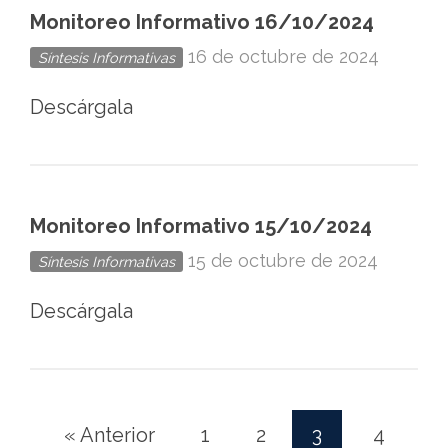
Monitoreo Informativo 16/10/2024
16 de octubre de 2024
Síntesis Informativas
Descárgala
Monitoreo Informativo 15/10/2024
15 de octubre de 2024
Síntesis Informativas
Descárgala
« Anterior
1
2
3
4