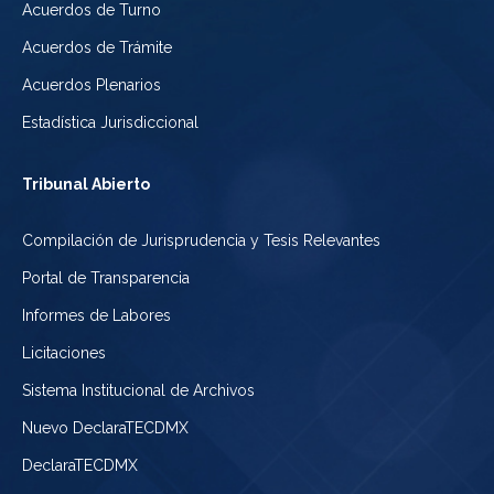
Acuerdos de Turno
Acuerdos de Trámite
Acuerdos Plenarios
Estadística Jurisdiccional
Tribunal Abierto
Compilación de Jurisprudencia y Tesis Relevantes
Portal de Transparencia
Informes de Labores
Licitaciones
Sistema Institucional de Archivos
Nuevo DeclaraTECDMX
DeclaraTECDMX