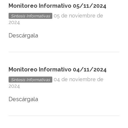
Monitoreo Informativo 05/11/2024
05 de noviembre de
Síntesis Informativas
2024
Descárgala
Monitoreo Informativo 04/11/2024
04 de noviembre de
Síntesis Informativas
2024
Descárgala