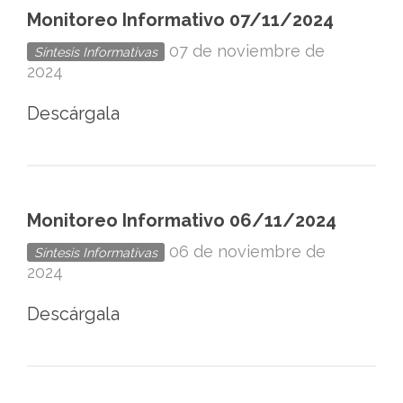
Monitoreo Informativo 07/11/2024
07 de noviembre de
Síntesis Informativas
2024
Descárgala
Monitoreo Informativo 06/11/2024
06 de noviembre de
Síntesis Informativas
2024
Descárgala