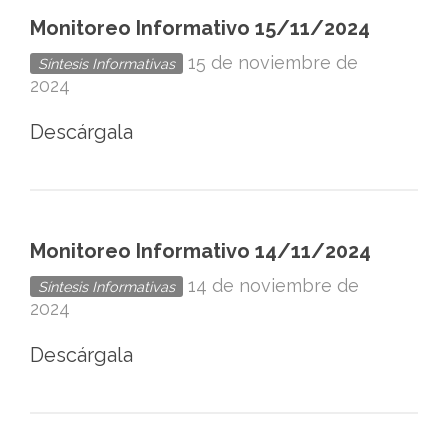
Monitoreo Informativo 15/11/2024
15 de noviembre de
Síntesis Informativas
2024
Descárgala
Monitoreo Informativo 14/11/2024
14 de noviembre de
Síntesis Informativas
2024
Descárgala