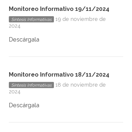
Monitoreo Informativo 19/11/2024
19 de noviembre de
Síntesis Informativas
2024
Descárgala
Monitoreo Informativo 18/11/2024
18 de noviembre de
Síntesis Informativas
2024
Descárgala