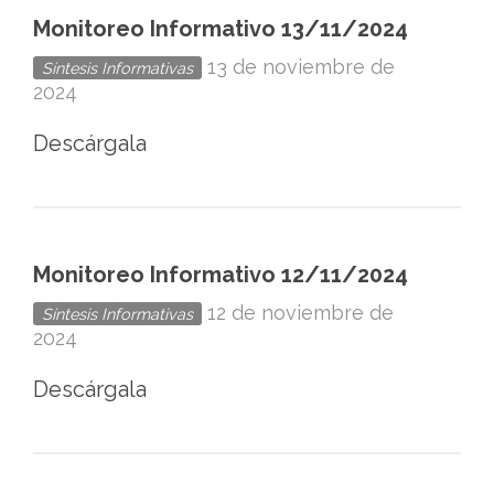
Monitoreo Informativo 13/11/2024
13 de noviembre de
Síntesis Informativas
2024
Descárgala
Monitoreo Informativo 12/11/2024
12 de noviembre de
Síntesis Informativas
2024
Descárgala