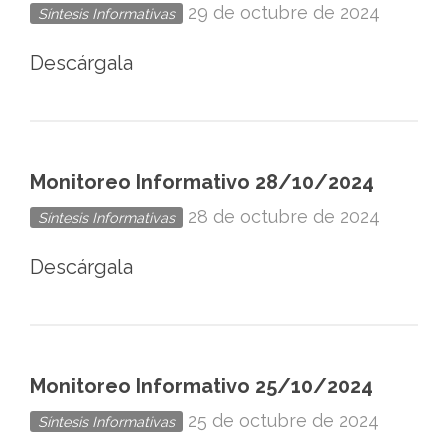
29 de octubre de 2024
Síntesis Informativas
Descárgala
Monitoreo Informativo 28/10/2024
28 de octubre de 2024
Síntesis Informativas
Descárgala
Monitoreo Informativo 25/10/2024
25 de octubre de 2024
Síntesis Informativas