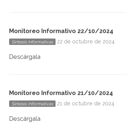
Monitoreo Informativo 22/10/2024
22 de octubre de 2024
Síntesis Informativas
Descárgala
Monitoreo Informativo 21/10/2024
21 de octubre de 2024
Síntesis Informativas
Descárgala