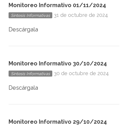
Monitoreo Informativo 01/11/2024
31 de octubre de 2024
Síntesis Informativas
Descárgala
Monitoreo Informativo 30/10/2024
30 de octubre de 2024
Síntesis Informativas
Descárgala
Monitoreo Informativo 29/10/2024